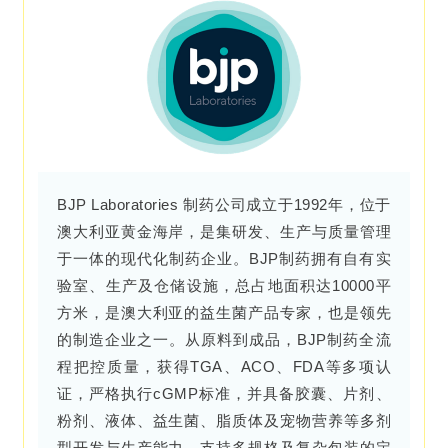
BJP Laboratories 制药公司成立于1992年，位于
澳大利亚黄金海岸，是集研发、生产与质量管理
于一体的现代化制药企业。BJP制药拥有自有实
验室、生产及仓储设施，总占地面积达10000平
方米，是澳大利亚的益生菌产品专家，也是领先
的制造企业之一。从原料到成品，BJP制药全流
程把控质量，获得TGA、ACO、FDA等多项认
证，严格执行cGMP标准，并具备胶囊、片剂、
粉剂、液体、益生菌、脂质体及宠物营养等多剂
型开发与生产能力，支持多规格及复杂包装的定