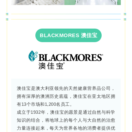
BLACKMORES 澳佳宝
澳佳宝是澳大利亚领先的天然健康营养品公司，
拥有深厚的澳洲历史底蕴，澳佳宝在亚太地区拥
有13个市场和1,200名员工。
成立于1932年，澳佳宝的愿景是通过自然与科学
知识的结合，将地球上的每个人与大自然的治愈
力量连接起来，每天为世界各地的消费者提供优