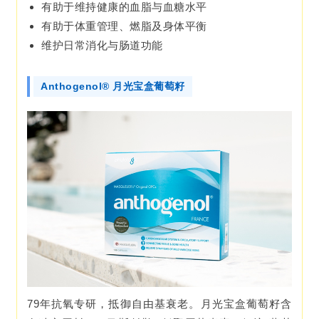
有助于维持健康的血脂与血糖水平
有助于体重管理、燃脂及身体平衡
维护日常消化与肠道功能
Anthogenol® 月光宝盒葡萄籽
79年抗氧专研，抵御自由基衰老。月光宝盒葡萄籽含