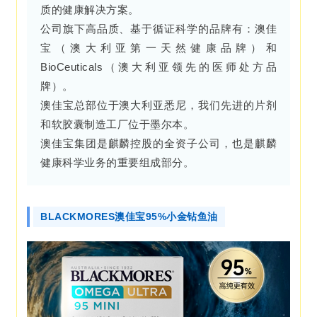
质的健康解决方案。
公司旗下高品质、基于循证科学的品牌有：澳佳
宝（澳大利亚第一天然健康品牌）和
BioCeuticals（澳大利亚领先的医师处方品
牌）。
澳佳宝总部位于澳大利亚悉尼，我们先进的片剂
和软胶囊制造工厂位于墨尔本。
澳佳宝集团是麒麟控股的全资子公司，也是麒麟
健康科学业务的重要组成部分。
BLACKMORES澳佳宝95%小金钻鱼油