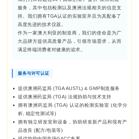
服务，其中包括检测以及澳洲法规相关的信息支
持。我们拥有TGA认证的实验室并且为其配备了
高度先进的技术仪器。
作为一家澳大利亚的制造商，我们的使命是为广
大品牌方提供高质量产品，引领市场需求，从而
满足终端消费者对健康的追求。
服务与许可认证
提供澳洲药监局 (TGA AUSTL) & GMP制造服务
提供澳洲药监局 (TGA) 法规协助与技术支持
拥有澳洲药监局 (TGA) 认证的检测实验室 (化学分
析, 稳定性测试等)
拥有独立研发室和设备，协助研发新产品和现有产
品改良 (配方/包装等)
提供协助中国市场GACC备案