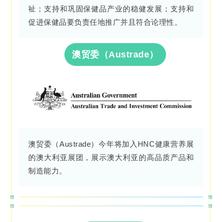
祉；支持和巩固保健品产业的稳健发展；支持和
促进保健品要负责任地推广并且符合论理性。
澳贸委（Austrade）
澳贸委（Austrade）今年将加入HNC健康营养展
的澳大利亚展团，展示澳大利亚的高品质产品和
制造能力。