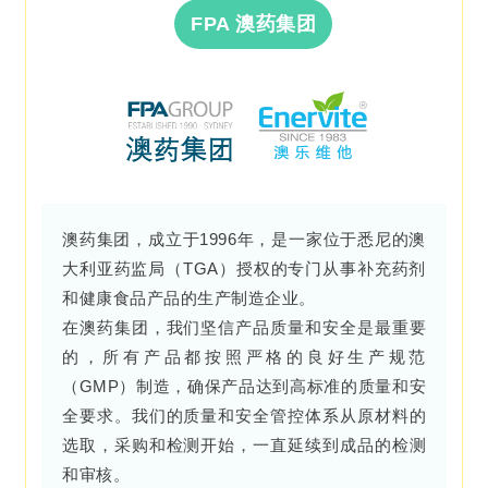
FPA 澳药集团
澳药集团，成立于1996年，是一家位于悉尼的澳
大利亚药监局（TGA）授权的专门从事补充药剂
和健康食品产品的生产制造企业。
在澳药集团，我们坚信产品质量和安全是最重要
的，所有产品都按照严格的良好生产规范
（GMP）制造，确保产品达到高标准的质量和安
全要求。我们的质量和安全管控体系从原材料的
选取，采购和检测开始，一直延续到成品的检测
和审核。