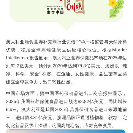
澳大利亚膳食营养补充剂行业凭借TGA严格监管与天然原料
优势，稳居全球高端健康品供应核心地位。根据Mordor
Intelligence报告显示，澳大利亚营养保健品市场在2025年达
到62.2亿美元，预计到2030年达到79.8亿美元。澳洲以 “纯
净、科学、安全” 标签，在鱼油、女性健康、益生菌等品类
建立全球竞争力，出口韧性凸显。
中国市场方面，据中国医药保健品进出口商会报告显示，
2025年我国营养保健食品进口额达82.82亿美元，同比增长
6.9%。澳大利亚是我国2025年营养保健食品进口来源地前
三，进口额8.31亿美元。澳洲品牌正通过植物基、软糖、定
制化新品及线上深耕，巩固高端心智、应对竞争变局。