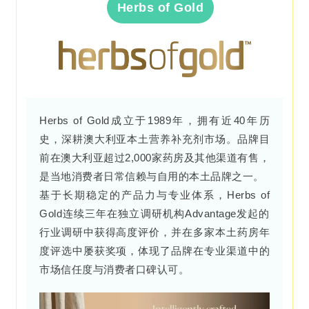
Herbs of Gold
Herbs of Gold成立于1989年，拥有近40年历
史，深耕澳大利亚本土营养补充剂市场。品牌目
前在澳大利亚超过2,000家药房及其他渠道有售，
是当地消费者日常信赖与自用的本土品牌之一。
基于长期稳定的产品力与专业体系，Herbs of
Gold连续三年在独立调研机构Advantage发起的
行业调研中获得高度评价，并在多家本土药房年
度评选中屡获奖项，体现了品牌在专业渠道中的
市场信任度与消费者口碑认可。