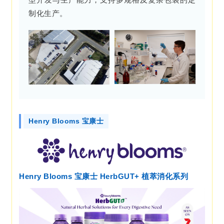
制化生产。
Henry Blooms 宝康士
Henry Blooms 宝康士 HerbGUT+ 植萃消化系列