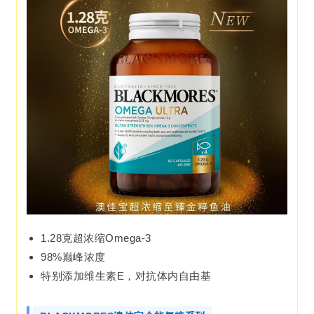
1.28克超浓缩Omega-3
98%巅峰浓度
特别添加维生素E，对抗体内自由基