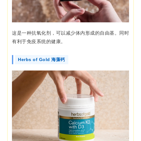
这是一种抗氧化剂，可以减少体内形成的自由基。同时
有利于免疫系统的健康。
Herbs of Gold 海藻钙