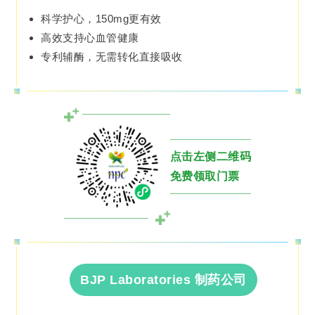
科学护心，150mg更有效
高效支持心血管健康
专利辅酶，无需转化直接吸收
点击左侧二维码
免费领取门票
BJP Laboratories 制药公司