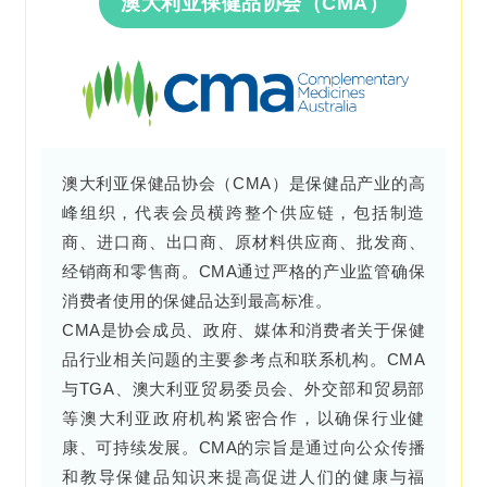
澳大利亚保健品协会（CMA）
澳大利亚保健品协会（CMA）是保健品产业的高
峰组织，代表会员横跨整个供应链，包括制造
商、进口商、出口商、原材料供应商、批发商、
经销商和零售商。CMA通过严格的产业监管确保
消费者使用的保健品达到最高标准。
CMA是协会成员、政府、媒体和消费者关于保健
品行业相关问题的主要参考点和联系机构。CMA
与TGA、澳大利亚贸易委员会、外交部和贸易部
等澳大利亚政府机构紧密合作，以确保行业健
康、可持续发展。CMA的宗旨是通过向公众传播
和教导保健品知识来提高促进人们的健康与福