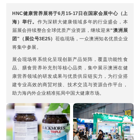
HNC健康营养展将于6月15-17日在国家会展中心（上
海）举行。
作为深耕大健康领域多年的行业盛会，本
届展会持续整合全球优质产业资源，继续迎来
“澳洲展
团”（展位号3E25）
莅临现场，一众澳洲知名优质企业
将集中参展。
展会现场将系统化呈现创新产品矩阵，覆盖功能性食
品、膳食营养补充剂等核心品类，集中展示澳洲在健
康营养领域的研发成果与优质供应链实力，为行业搭
建专业高效的商贸对接、技术交流与资源合作平台，
助力海内外企业精准拓局中国大健康市场。