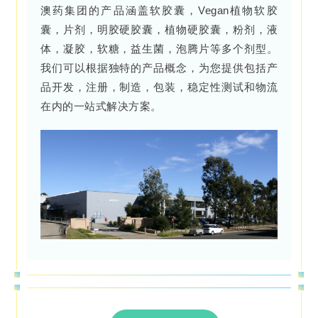
澳药集团的产品涵盖软胶囊，Vegan植物软胶
囊，片剂，明胶硬胶囊，植物硬胶囊，粉剂，液
体，凝胶，软糖，益生菌，泡腾片等多个剂型。
我们可以根据独特的产品概念，为您提供包括产
品开发，注册，制造，包装，稳定性测试和物流
在内的一站式解决方案。