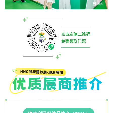
点击左侧二维码
免费领取门票