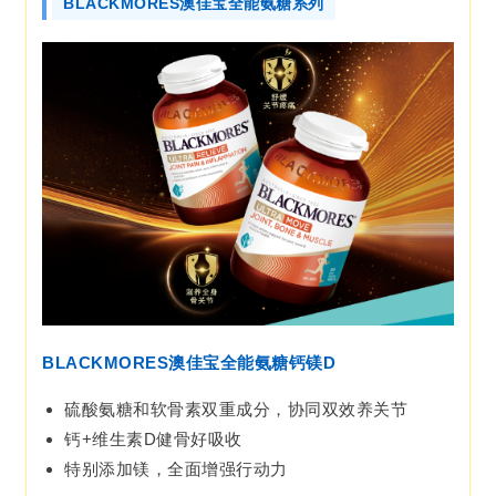
BLACKMORES澳佳宝全能氨糖系列
BLACKMORES澳佳宝全能氨糖钙镁D
硫酸氨糖和软骨素双重成分，协同双效养关节
钙+维生素D健骨好吸收
特别添加镁，全面增强行动力