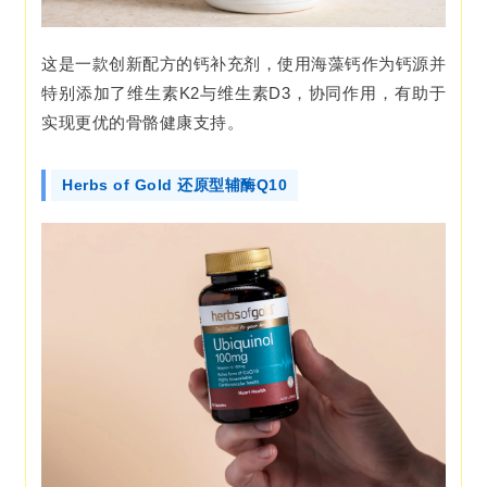
这是一款创新配方的钙补充剂，使用海藻钙作为钙源并
特别添加了维生素K2与维生素D3，协同作用，有助于
实现更优的骨骼健康支持。
Herbs of Gold 还原型辅酶Q10