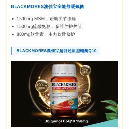
BLACKMORES澳佳宝全能舒缓氨糖
1500mg MSM，帮助关节缓痛
1500mg硫酸氨糖，多维养护关节
800mg软骨素，主力软骨修护
BLACKMORES澳佳宝超能还原型辅酶Q10