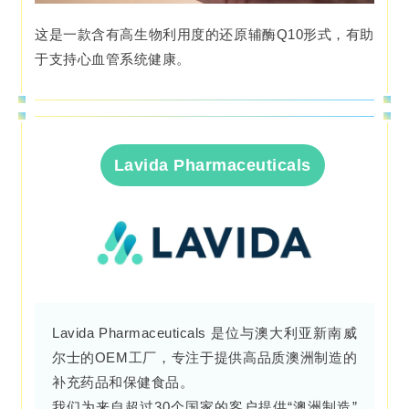
这是一款含有高生物利用度的还原辅酶Q10形式，有助
于支持心血管系统健康。
Lavida Pharmaceuticals
Lavida Pharmaceuticals 是位与澳大利亚新南威
尔士的OEM工厂，专注于提供高品质澳洲制造的
补充药品和保健食品。
我们为来自超过30个国家的客户提供“澳洲制造”