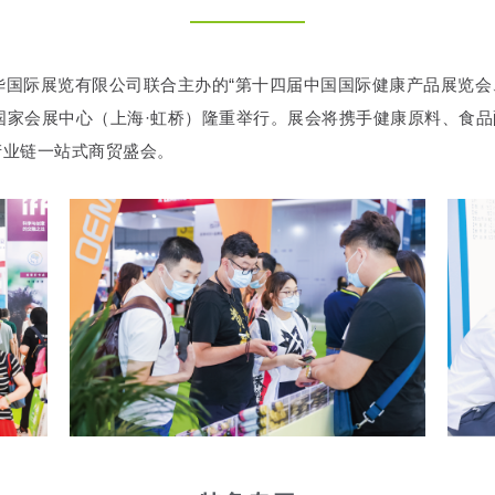
国际展览有限公司联合主办的“第十四届中国国际健康产品展览会、
9-21日在国家会展中心（上海·虹桥）隆重举行。展会将携手健康原料
产业链一站式商贸盛会。