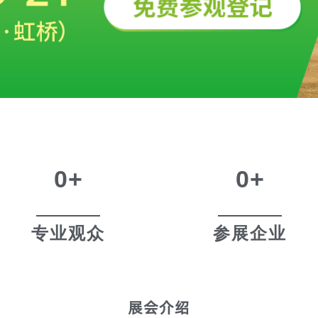
0
+
0
+
专业观众
参展企业
展会介绍