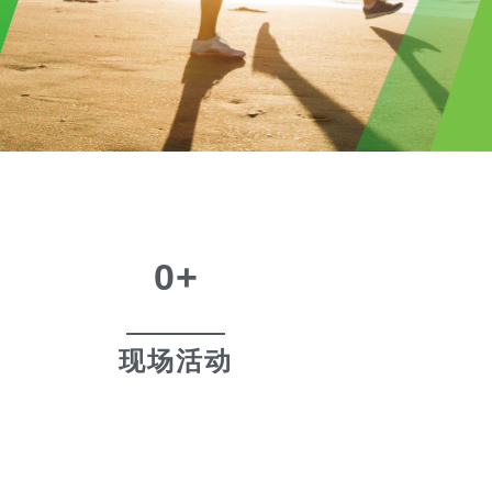
0
+
现场活动