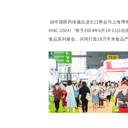
由中国医药保健品进出口商会与上海博华
HNC 2024）”将于2024年6月1
食品系列展会，共同打造18万平米食品