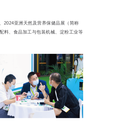
2024亚洲天然及营养保健品展（简称
、食品配料、食品加工与包装机械、淀粉工业等