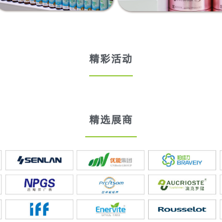
精彩活动
精选展商