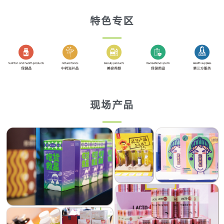
特色专区
现场产品