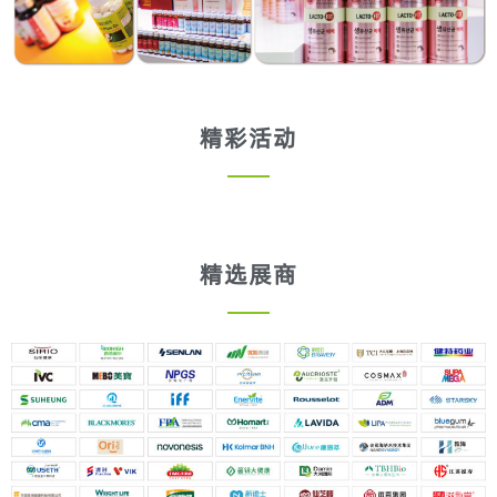
精彩活动
精选展商