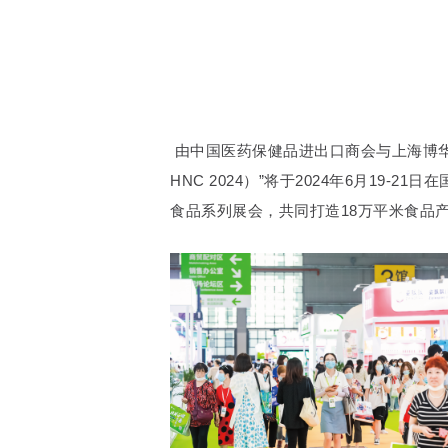
由中国医药保健品进出口商会与上海博华
HNC 2024）”将于2024年6月1
食品系列展会，共同打造18万平米食品