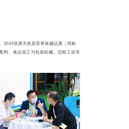
2024亚洲天然及营养保健品展（简称
、食品配料、食品加工与包装机械、淀粉工业等