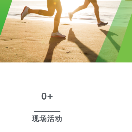
0
+
现场活动