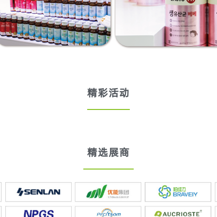
精彩活动
精选展商