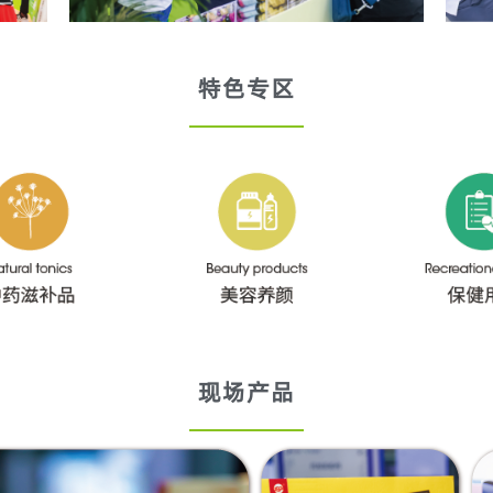
特色专区
现场产品