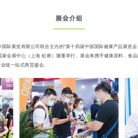
展会介绍
国际展览有限公司联合主办的“第十四届中国国际健康产品展览会、
9-21日在国家会展中心（上海·虹桥）隆重举行。展会将携手健康原料
产业链一站式商贸盛会。