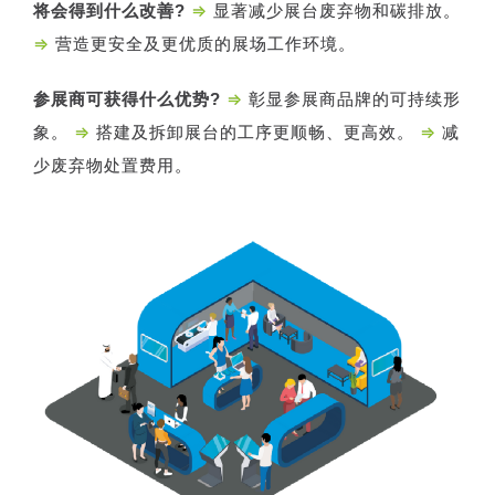
将会得到什么改善?
⇒
显著减少展台废弃物和碳排放。
⇒
营造更安全及更优质的展场工作环境。
参展商可获得什么优势?
⇒
彰显参展商品牌的可持续形
象。
⇒
搭建及拆卸展台的工序更顺畅、更高效。
⇒
减
少废弃物处置费用。