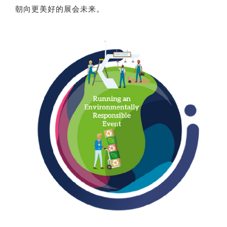
朝向更美好的展会未来。