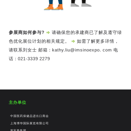
参展商如何参与?
⇒
请确保您的承建商已了解及遵守绿
色优化展位计划的相关规定。
⇒
如需了解更多详情，
请联系刘女士 邮箱 : kathy.liu@imsinoexpo. com 电
话 : 021-3339 2279
主办单位
中国医药保健品进出口商会
上海博华国际展览有限公司
英富曼集团