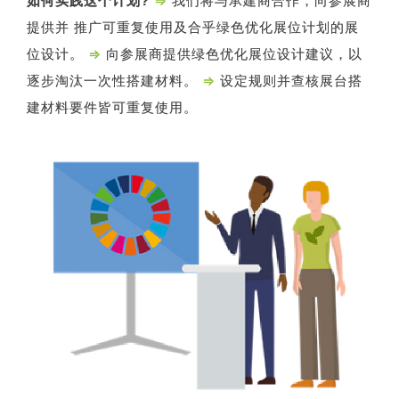
如何实践这个计划?
⇒
我们将与承建商合作，向参展商
提供并 推广可重复使用及合乎绿色优化展位计划的展
位设计。
⇒
向参展商提供绿色优化展位设计建议，以
逐步淘汰一次性搭建材料。
⇒
设定规则并查核展台搭
建材料要件皆可重复使用。