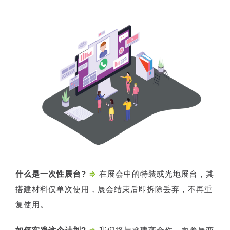
什么是一次性展台?
⇒
在展会中的特装或光地展台，其
搭建材料仅单次使用，展会结束后即拆除丢弃，不再重
复使用。