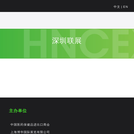
中文
|
EN
深圳联展
主办单位
中国医药保健品进出口商会
上海博华国际展览有限公司