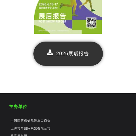
2026展后报告
主办单位
中国医药保健品进出口商会
上海博华国际展览有限公司
英富曼集团