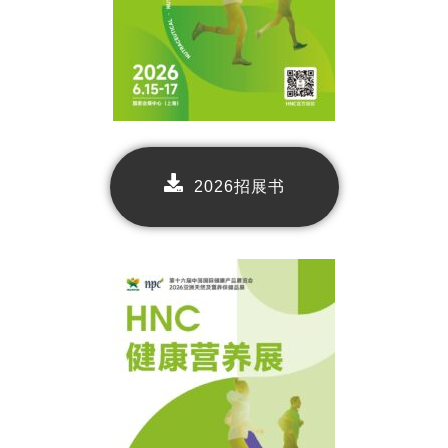
2026招展书