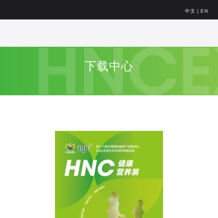
中文
|
EN
下载中心