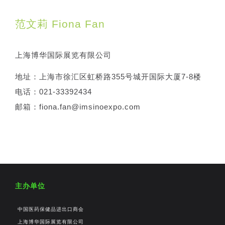
范文莉 Fiona Fan
上海博华国际展览有限公司
地址：上海市徐汇区虹桥路355号城开国际大厦7-8楼
电话：021-33392434
邮箱：fiona.fan@imsinoexpo.com
主办单位
中国医药保健品进出口商会
上海博华国际展览有限公司