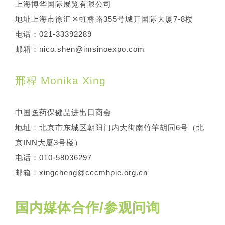
上海博华国际展览有限公司
地址上海市徐汇区虹桥路355号城开国际大厦7-8楼
电话：021-33392289
邮箱：nico.shen@imsinoexpo.com
邢程 Monika Xing
中国医药保健品进出口商会
地址：北京市东城区朝阳门内大街南竹竿胡同6号（北
京INN大厦3号楼）
电话：010-58036297
邮箱：xingcheng@cccmhpie.org.cn
国内媒体合作/参观问询