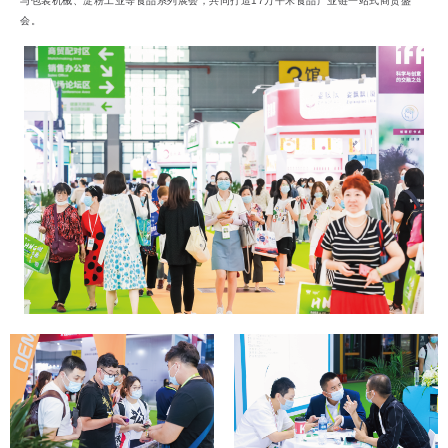
与包装机械、淀粉工业等食品系列展会，共同打造17万平米食品产业链一站式商贸盛
会。