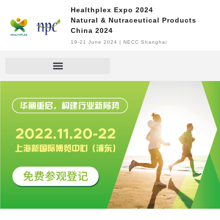
Healthplex Expo 2024
Natural & Nutraceutical Products
China 2024
19-21 June 2024 | NECC Shanghai