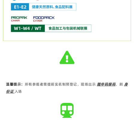
温馨提示：
所有参观者需提前实名制预登记，现场出示
随申码绿码
，刷
身
份证
入场