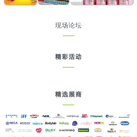
现场论坛
精彩活动
精选展商