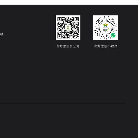
8楼
官方微信公众号
官方微信小程序