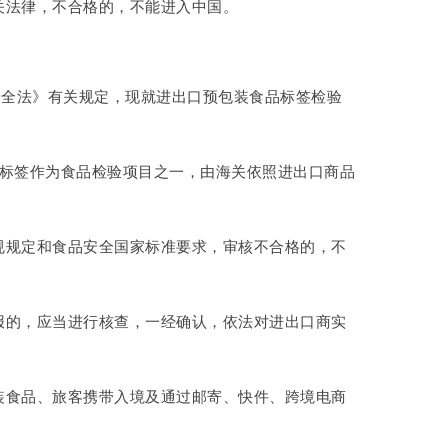
关法律，不合格的，不能进入中国。
）
安全法》有关规定，现就进出口预包装食品标签检验
标签作为食品检验项目之一，由海关依照进出口商品
规规定和食品安全国家标准要求，审核不合格的，不
报的，应当进行核查，一经确认，依法对进出口商实
装食品、旅客携带入境及通过邮寄、快件、跨境电商