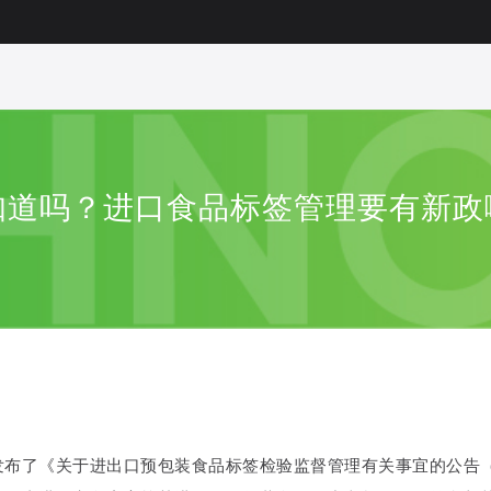
知道吗？进口食品标签管理要有新政
发布了《关于进出口预包装食品标签检验监督管理有关事宜的公告