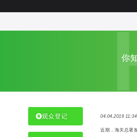
你
观众登记
04.04.2019 11:34
近期，海关总署