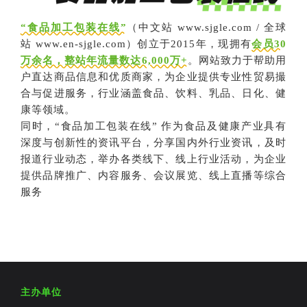
“食品加工包装在线”
（中文站 www.sjgle.com / 全球
站 www.en-sjgle.com）创立于2015年，现拥有
会员30
万余名，整站年流量数达6,000万+
。网站致力于帮助用
户直达商品信息和优质商家，为企业提供专业性贸易撮
合与促进服务，行业涵盖食品、饮料、乳品、日化、健
康等领域。
同时，“食品加工包装在线” 作为食品及健康产业具有
深度与创新性的资讯平台，分享国内外行业资讯，及时
报道行业动态，举办各类线下、线上行业活动，为企业
提供品牌推广、内容服务、会议展览、线上直播等综合
服务
主办单位