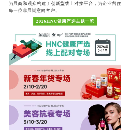
为展商和观众构建了创新型线上对接平台，为企业留住
每一位非展期意向客户。
2026HNC健康严选主题一览