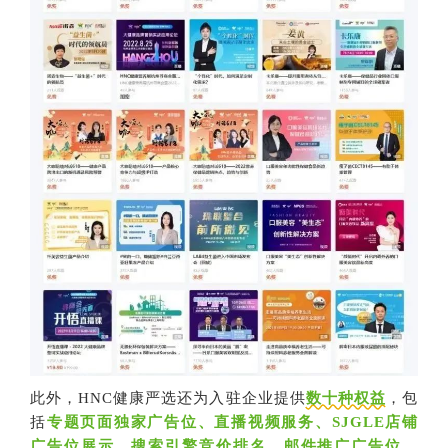
此外，HNC健康严选还为入驻企业提供
数十种权益
，包
括
专题页面独家广告位、直播视频服务、SJGLE店铺
广告位展示、搜索引擎竞价排名、邮件推广广告位、