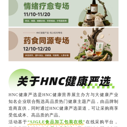
HNC健康严选是HNC健康营养展主办方与大健康产业
知名企业联合甄选高品质热门健康主题产品，由品牌制
造商直供，同时通过HNC健康严选渠道，可让采购商享
受低成本、高品质的产品。
活动基于
“SJGLE食品加工包装在线”
在线采购平台，