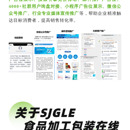
4000+社群用户询盘对接、小程序广告位展示、微信公
众号推广、行业专业媒体宣传推广
等，帮助企业精准触
达目标消费者，提高销售转化率。