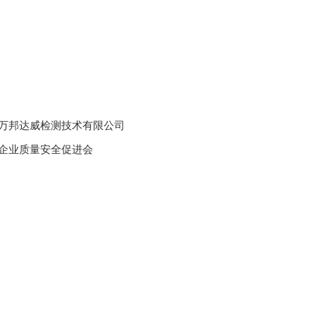
万邦达威检测技术有限公司
企业质量安全促进会