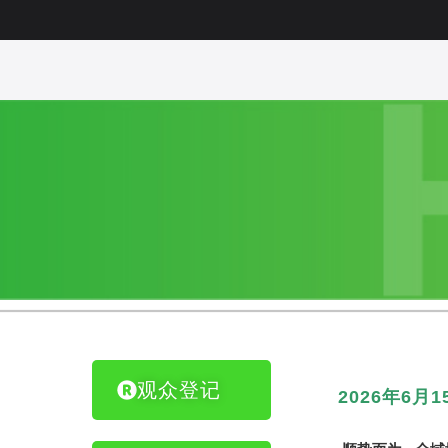
观众登记
2026年6月1