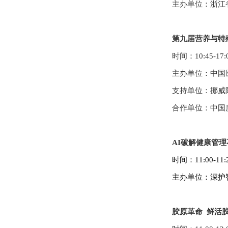
主办单位：浙江
第九届营养与特
时间：10:
45-
17:
主办单位：中国
支持单位：挪威
合作单位：中国
AI破解健康管
时间：
11:00-11:
主办单位：
深护
胶原革命 鲜活