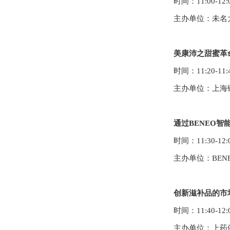
时间：
11:00-1
2
:
主办单位：
未名
美康沛之甜蜜革
时间：
11:20-11:
主办单位：
上海
通过BENEO
时间：
11:30-12:
主办单位：
BENE
创新滋补品的市
时间：
11:40-12:
主办单位：
上药