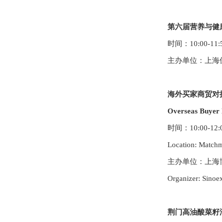
第
六
届营养与健
时间：10:00-1
1
:
主办单位：上海
海外买家商贸对
Overseas Buyer
时间：10:00-12:
Location:
Matchm
主办单位：上海
Organizer: Sinoe
荆门高油酸菜籽