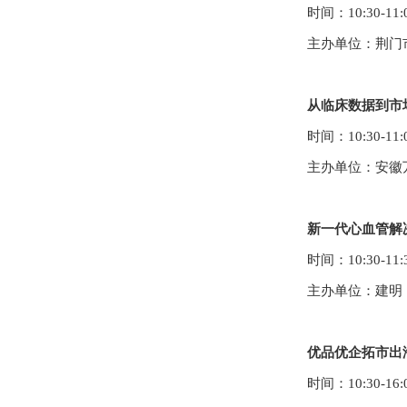
时间：
10:30-11:
主办单位：
荆门
从临床数据到市
时间：
10:30-11:
主办单位：
安徽
新一代心血管解决
时间：
10:30-11:
主办单位：
建明
优品优企拓市出
时间：10:
30
-1
6
: