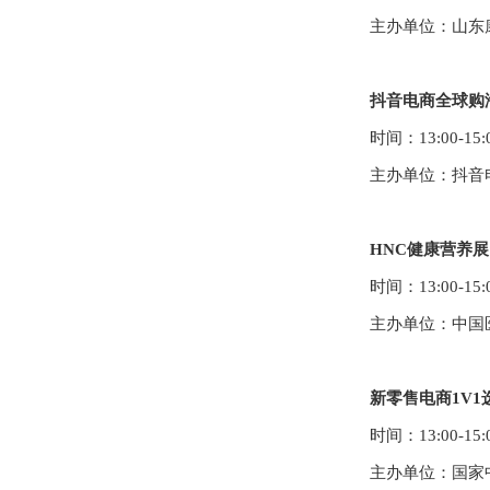
主办单位：
山东
抖音电商全球购
时间：
13:
0
0-15:
主办单位：
抖音
HNC健康营养展
时间：
13:00-15:
主办单位：中国
新零售电商1
V
1
时间：
1
3
:00-1
5
:
主办单位：国家