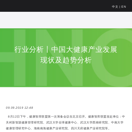
中文
|
EN
行业分析丨中国大健康产业发展
现状及趋势分析
09.09.2019 12:48
8月12日下午，健康智库联盟第一次筹备会议在北京召开。健康智库联盟发起单位：中
关村新智源健康管理研究院、武汉大学全球健康中心、武汉大学西南研究院、中南大学
健康管理研究中心、海南南海健康产业研究院、四川天府健康产业研究院等。