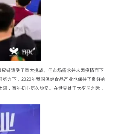
供应链遭受了重大挑战。但市场需求并未因疫情而下
同努力下，2020年我国保健食品产业也保持了良好的
澜壮阔，百年初心历久弥坚。在世界处于大变局之际，