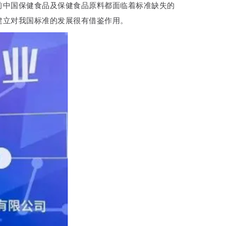
前中国保健食品及保健食品原料都面临着标准缺失的
建立对我国标准的发展很有借鉴作用。