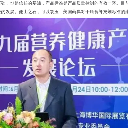
基础，也是信任的基础，产品标准是产品质量控制的有效一环。目
业的发展。他山之石，可以攻玉，美国药典对于膳食补充剂标准的