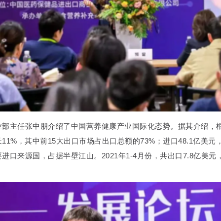
部主任张中朋介绍了中国营养健康产业国际化态势。据其介绍，根据医
11%，其中前15大出口市场占出口总额的73%；进口48.1亿美元
进口来源国，占据半壁江山。2021年1-4月份，共出口7.8亿美元，