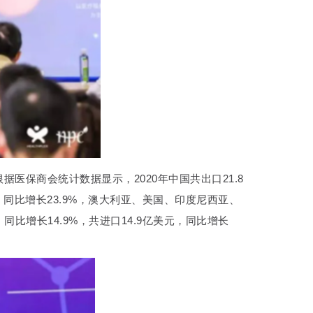
保商会统计数据显示，2020年中国共出口21.8
，同比增长23.9%，澳大利亚、美国、印度尼西亚、
同比增长14.9%，共进口14.9亿美元，同比增长