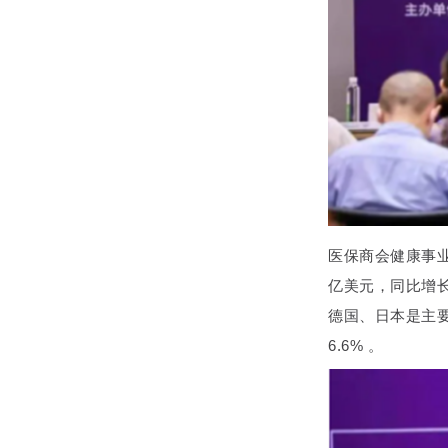
医保商会健康事业
亿美元，同比增长
德国、日本是主要
6.6% 。