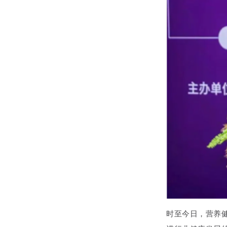
时至今日，营养