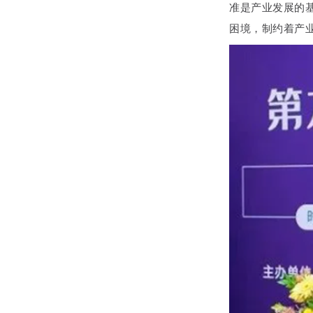
准是产业发展的
困境，制约着产