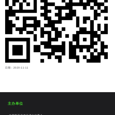
日期：2020-11-11
主办单位