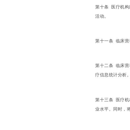
第十条 医疗机
活动。
第十一条 临床
第十二条 临床
疗信息统计分析
第十三条 医疗
业水平。同时，