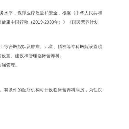
服务水平，保障医疗质量和安全，根据《中华人民共和
中国行动（2019-2030年）》《国民营养计划
以上综合医院以及肿瘤、儿童、精神等专科医院设置临
南设置、建设和管理临床营养科。
加强管理。
科。有条件的医疗机构可开设临床营养科病房，为住院