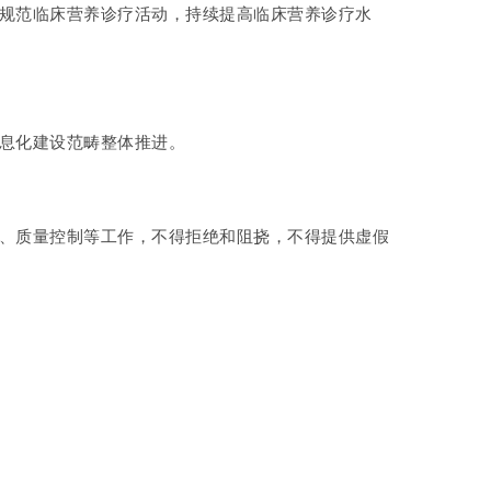
断规范临床营养诊疗活动，持续提高临床营养诊疗水
信息化建设范畴整体推进。
核、质量控制等工作，不得拒绝和阻挠，不得提供虚假