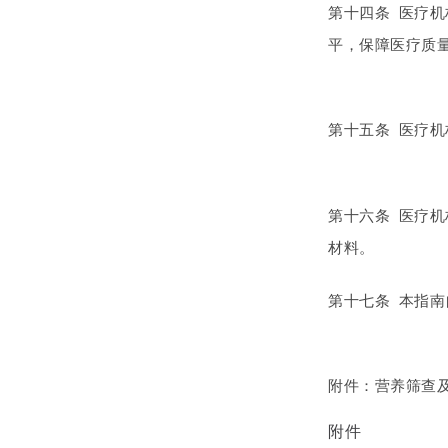
第十四条 医疗
平，保障医疗质
第十五条 医疗
第十六条 医疗
材料。
第十七条 本指
附件：营养筛查
附件