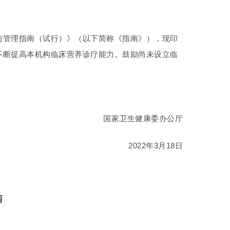
与管理指南（试行）》（以下简称《指南》），现印
不断提高本机构临床营养诊疗能力。鼓励尚未设立临
国家卫生健康委办公厅
2022年3月18日
南