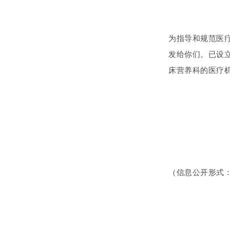
为指导和规范医
发给你们。已设
床营养科的医疗
（信息公开形式