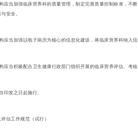
机构应当加强临床营养科的质量管理，制定完善质量控制标准，不
量与安全。
机构应当加强以电子病历为核心的信息化建设，将临床营养科纳入
机构应当积极配合卫生健康行政部门组织开展的临床营养评估、考
南自印发之日起施行。
及评估工作规范（试行）