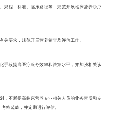
范、规程、标准、临床路径等，规范开展临床营养诊疗
的有关要求，规范开展营养筛查及评估工作。
息化手段提高医疗服务效率和决策水平，并加强相关诊
计划，不断提高临床营养专业相关人员的业务素质和专
、考核范畴，并定期进行评估。