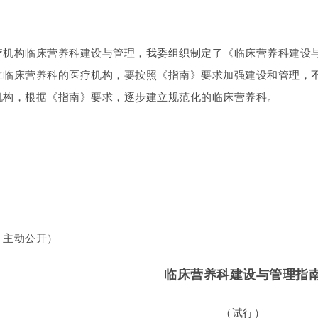
疗机构临床营养科建设与管理，我委组织制定了《临床营养科建设
立临床营养科的医疗机构，要按照《指南》要求加强建设和管理，
机构，根据《指南》要求，逐步建立规范化的临床营养科。
：主动公开）
临床营养科建设与管理指
（试行）