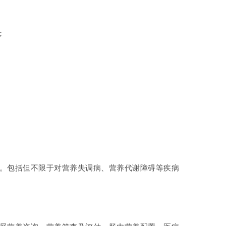
；
动。包括但不限于对营养失调病、营养代谢障碍等疾病