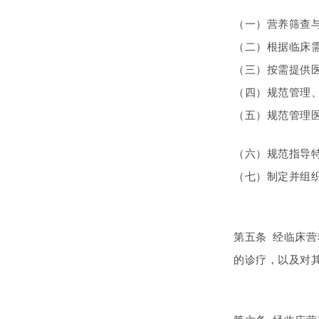
（一）营养筛查
（二）根据临床
（三）按需提供
（四）规范管理
（五）规范管理
（六）规范指导
（七）制定并组
第五条 经临床
的诊疗，以及对