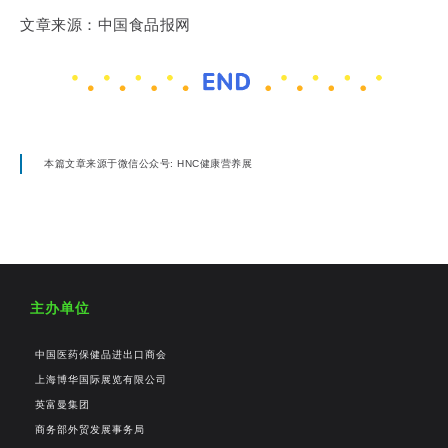
文章来源：中国食品报网
本篇文章来源于微信公众号: HNC健康营养展
主办单位
中国医药保健品进出口商会
上海博华国际展览有限公司
英富曼集团
商务部外贸发展事务局