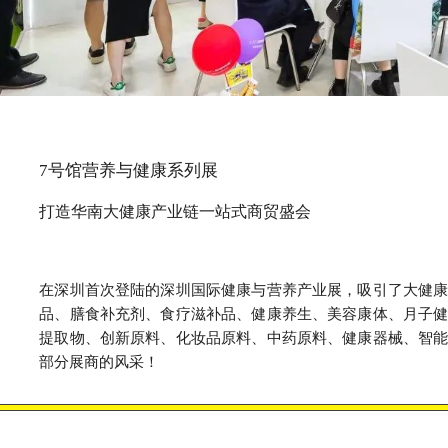
7号馆营养与健康系列展
打造华南大健康产业链一站式商贸盛会
在深圳首次登陆的深圳国际健康与营养产业展，吸引了大健
品、膳食补充剂、食疗滋补品、健康养生、美容康体、月子
提取物、创新原料、化妆品原料、中药原料、健康器械、智
部分展商的风采！