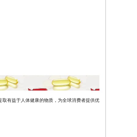
提取有益于人体健康的物质，为全球消费者提供优