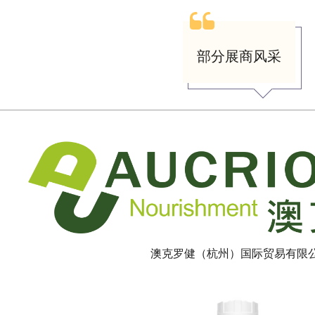
部分展商风采
澳克罗健（杭州）国际贸易有限