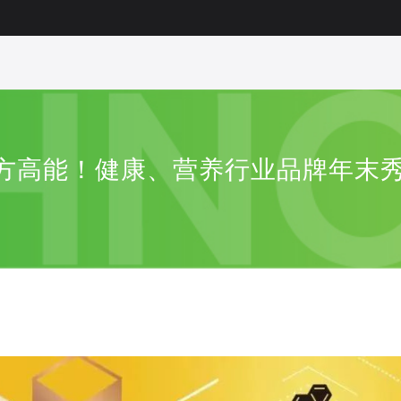
方高能！健康、营养行业品牌年末秀