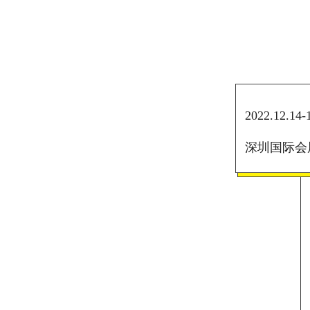
2022.12.14-
深圳国际会