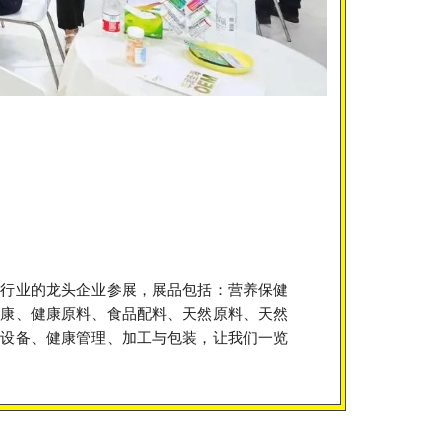
康行业的龙头企业参展，展品包括：营养保健
健康、健康原料、食品配料、天然原料、天然
能设备、健康管理、加工与包装，让我们一览