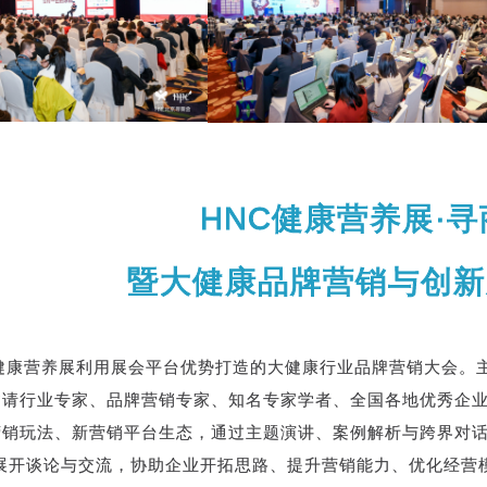
HNC健康营养展·寻
暨大健康品牌营销与创新
C健康营养展利用展会平台优势打造的大健康行业品牌营销大会。
邀请行业专家、品牌营销专家、知名专家学者、全国各地优秀企
营销玩法、新营销平台生态，通过主题演讲、案例解析与跨界对话
心展开谈论与交流，协助企业开拓思路、提升营销能力、优化经营