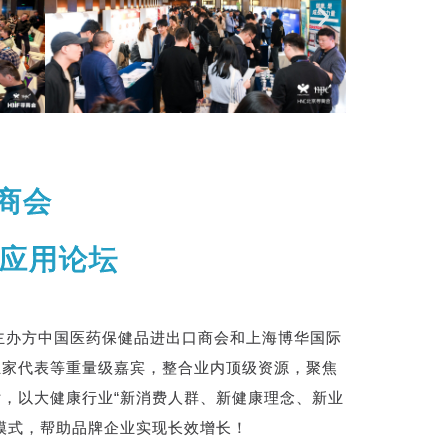
商会
应用论坛
主办方中国医药保健品进出口商会和上海博华国际
业家代表等重量级嘉宾，整合业内顶级资源，聚焦
，以大健康行业“新消费人群、新健康理念、新业
模式，帮助品牌企业实现长效增长！