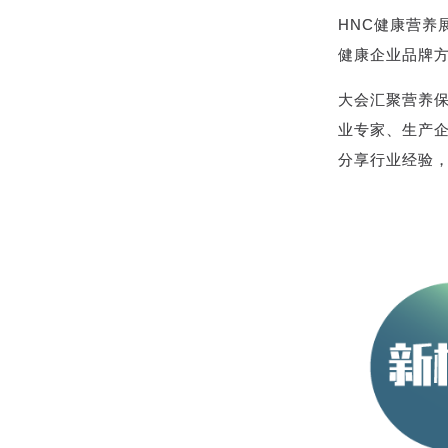
HNC健康营养
健康企业品牌
大会汇聚营养
业专家、生产
分享行业经验