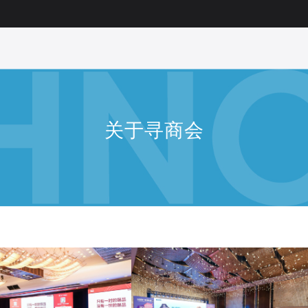
关于寻商会