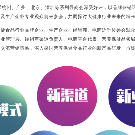
展杭州、广州、北京、深圳等系列寻商会深受好评，以品牌营销
方及生产企业专业观众前来参会，共同探讨大健康行业未来的增
保健食品行业品牌企业、生产企业、经销商、电商近千位参会观
企业管理层、经销商渠道负责人、电商平台代表、营养保健品领
，交流营销策略，深入探讨营养保健食品行业的新产品研发、市