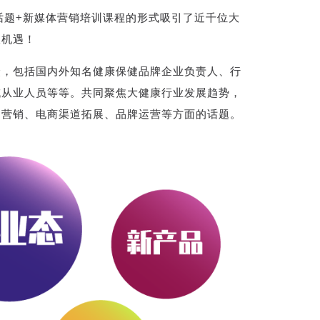
话题+新媒体营销培训课程的形式吸引了近千位大
长机遇！
众，包括国内外知名健康保健品牌企业负责人、行
域从业人员等等。共同聚焦大健康行业发展趋势，
场营销、电商渠道拓展、品牌运营等方面的话题。