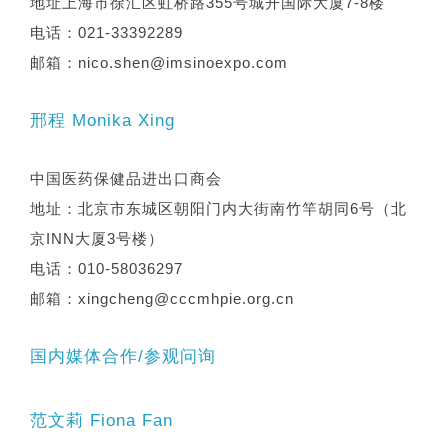
地址上海市徐汇区虹桥路355号城开国际大厦7-8楼
电话：021-33392289
邮箱：nico.shen@imsinoexpo.com
邢程 Monika Xing
中国医药保健品进出口商会
地址：北京市东城区朝阳门内大街南竹竿胡同6号（北
京INN大厦3号楼）
电话：010-58036297
邮箱：xingcheng@cccmhpie.org.cn
国内媒体合作/参观问询
范文莉 Fiona Fan