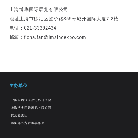
上海博华国际展览有限公司
地址上海市徐汇区虹桥路355号城开国际大厦7-8楼
电话：021-33392434
邮箱：fiona.fan@imsinoexpo.com
主办单位
中国医药保健品进出口商会
上海博华国际展览有限公司
英富曼集团
商务部外贸发展事务局