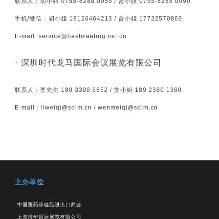
联系人：胡小姐 0755-8288 0055 / 曾小姐 0755-8288 0090
手机/微信：胡小姐 18126464213 / 曾小姐 17722570869
E-mail: service@bestmeeting.net.cn
· 深圳时代龙马国际会议展览有限公司
联系人：李先生 180 3309 6852 / 文小姐 189 2380 1360
E-mail：liweiqi@sdlm.cn / wenmeiqi@sdlm.cn
主办单位
中国医药保健品进出口商会
上海博华国际展览有限公司