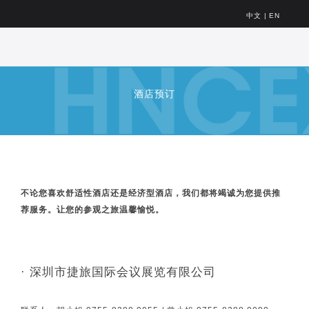
中文
|
EN
酒店预订
不论您喜欢舒适性酒店还是经济型酒店，我们都将竭诚为您提供推
荐服务。让您的参观之旅温馨愉悦。
· 深圳市捷旅国际会议展览有限公司