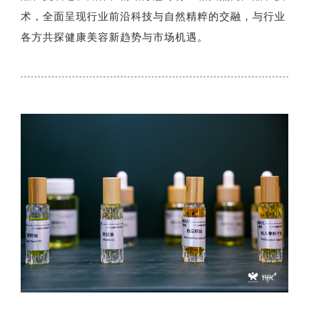
术，全面呈现行业前沿科技与自然精粹的交融，与行业
各方共探健康美容新趋势与市场机遇。