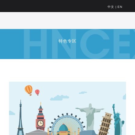
中文
|
EN
特色专区