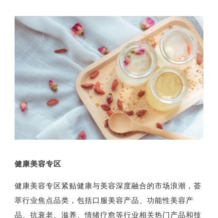
健康美容专区
健康美容专区紧贴健康与美容深度融合的市场浪潮，荟
萃行业焦点品类，包括口服美容产品、功能性美容产
品、抗衰老、滋养、情绪疗愈等行业相关热门产品和技