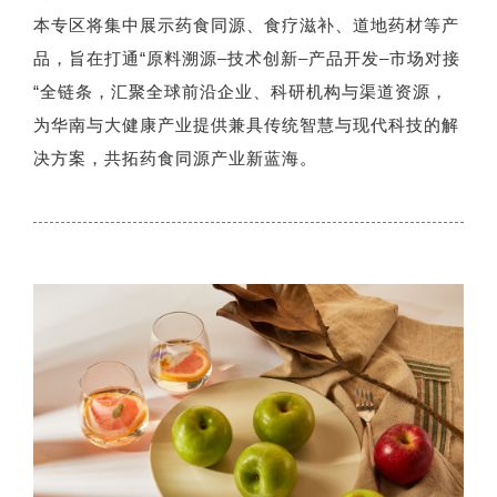
本专区将集中展示药食同源、食疗滋补、道地药材等产
“
–
–
–
品，旨在打通
原料溯源
技术创新
产品开发
市场对接
“
全链条，汇聚全球前沿企业、科研机构与渠道资源，
为华南与大健康产业提供兼具传统智慧与现代科技的解
决方案，共拓药食同源产业新蓝海。