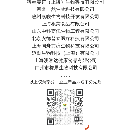
科丝美诗（上海）生物科技有限公司
河北一然生物科技有限公司
惠州嘉联生物科技开发有限公司
上海根莱食品有限公司
山东中科嘉亿生物工程有限公司
北京安德普泰医疗科技有限公司
上海同舟共济生物科技有限公司
道勤生物科技（上海）有限公司
上海澳琳达健康食品有限公司
广州市橡果生物科技有限公司
……
以上仅为部分，企业产品排名不分先后