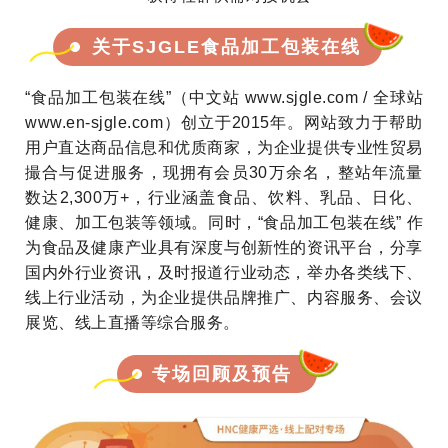
关于SJGLE食品加工包装在线
“食品加工包装在线”（中文站 www.sjgle.com / 全球站
www.en-sjgle.com）创立于2015年。网站致力于帮助
用户直达商品信息和优质商家，为企业提供专业性贸易
撮合与促进服务，现拥有会员30万余名，整站年流量
数达2,300万+，行业涵盖食品、饮料、乳品、日化、
健康、加工包装等领域。同时，“食品加工包装在线” 作
为食品及健康产业具有深度与创新性的资讯平台，分享
国内外行业资讯，及时报道行业动态，举办各类线下、
线上行业活动，为企业提供品牌推广、内容服务、会议
展览、线上直播等综合服务。
专场回顾及预告