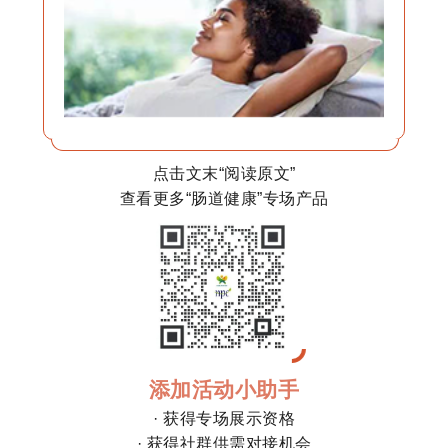
点击文末“阅读原文”
查看更多“肠道健康”专场产品
添加活动小助手
· 获得专场展示资格
· 获得社群供需对接机会