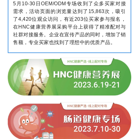
5月10-30日OEM/ODM专场收到了众多买家对接
需求，活动页面的浏览量达到了15,863次，吸引
了4,420位观众访问，有近203位买家参与报名，
在HNC健康营养展采购平台上获得了精准配对与
社群对接服务。企业在宣传产品的同时，增加了销
售额，专业买家也找到了理想中的优质产品。