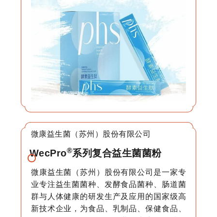
微康益生菌（苏州）股份有限公司
®
WecPro
系列复合益生菌菌粉
微康益生菌（苏州）股份有限公司是一家专
业专注益生菌菌种、发酵食品菌种、肠道菌
群与人体健康的研发生产及应用的国家级高
新技术企业，为食品、乳制品、保健食品、