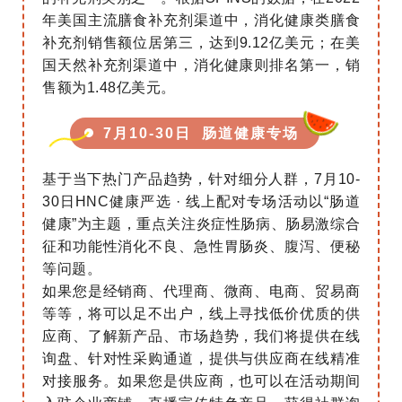
年美国主流膳食补充剂渠道中，消化健康类膳食
补充剂销售额位居第三，达到9.12亿美元；在美
国天然补充剂渠道中，消化健康则排名第一，销
售额为1.48亿美元。
7月10-30日 肠道健康专场
基于当下热门产品趋势，针对细分人群，7月10-
30日HNC健康严选 · 线上配对专场活动以“肠道
健康”为主题，重点关注炎症性肠病、肠易激综合
征和功能性消化不良、急性胃肠炎、腹泻、便秘
等问题。
如果您是经销商、代理商、微商、电商、贸易商
等等，将可以足不出户，线上寻找低价优质的供
应商、了解新产品、市场趋势，我们将提供在线
询盘、针对性采购通道，提供与供应商在线精准
对接服务。如果您是供应商，也可以在活动期间