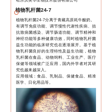
哈尔滨美华生物技术股份有限公司
植物乳杆菌24-7
植物乳杆菌24-7分离于青藏高原耗牛酸奶。
有调节免疫功能、调节慢性代谢性疾病、拮
抗致病菌感染、调节肠道功能、调节精神和
神经功能等多种健康功效，同时植物乳杆菌
益生功能的临床研究也在逐渐展开。基于植
物乳杆菌良好的生理特性及益生功能，植物
乳杆菌在食品、动物饲料、工业生产、医疗
保健等领域被广泛应用，国内外学者对其研
究也越来越深入。
应用领域：食品、乳制品、保健食品、精准
医学、日化用品等。