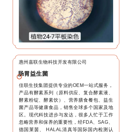
惠州嘉联生物科技开发有限公司
肠胃益生菌
佳联生技集团提供专业的OEM一站式服务，
产品有酵素系列（原料供应、复合酵素液、
酵素粉锭、酵素饮）、营养膳食餐包、益生
菌产品等健康食品，销售全球多个国家及地
区。现代科技进步与发达，很多人忙于工作
忽略营养和保养的重要性，经FDA、SAG、
德国莱茵、 HALAL清真等国际国内检测认