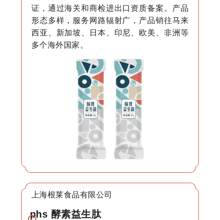
证，通过海关和商检进出口资质备案。产品
形态多样，服务网路辐射广，产品销往马来
西亚、新加坡、日本、印尼、欧美、非洲等
多个海外国家。
上海根莱食品有限公司
phs 酵素益生肽