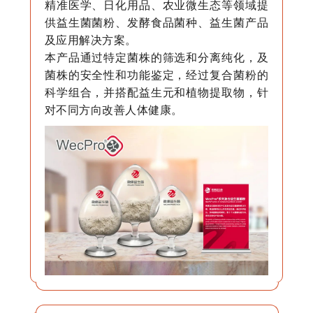
精准医学、日化用品、农业微生态等领域提
供益生菌菌粉、发酵食品菌种、益生菌产品
及应用解决方案。
本产品通过特定菌株的筛选和分离纯化，及
菌株的安全性和功能鉴定，经过复合菌粉的
科学组合，并搭配益生元和植物提取物，针
对不同方向改善人体健康。