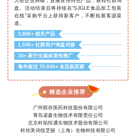
入驻企业商铺，直播宣传特色产品，获得社群询
盘。活动结束后将持续在“SJGLE食品加工包装
在线”采购平台上获得新客户，不断拓展客源渠
道。
3,900+ 相关产品
1,500+ 社群用户询盘对接
30+ 家行业媒体宣传推广
每年超过 70,000+ 名活跃买家
精选企业推荐
广州联存医药科技股份有限公司
青岛诺森生物技术有限责任公司
北京科拓恒通生物技术股份有限公司
科丝美诗纽芝丽（上海）生物科技有限公司