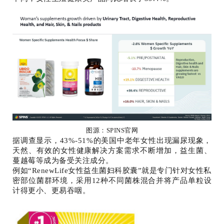
图源：SPINS官网
据调查显示，43%-51%的美国中老年女性出现漏尿现象，
天然、有效的女性健康解决方案需求不断增加，益生菌、
蔓越莓等成为备受关注成分。
例如“RenewLife女性益生菌妇科胶囊”就是专门针对女性私
密部位菌群环境，采用12种不同菌株混合并将产品单粒设
计得更小、更易吞咽。