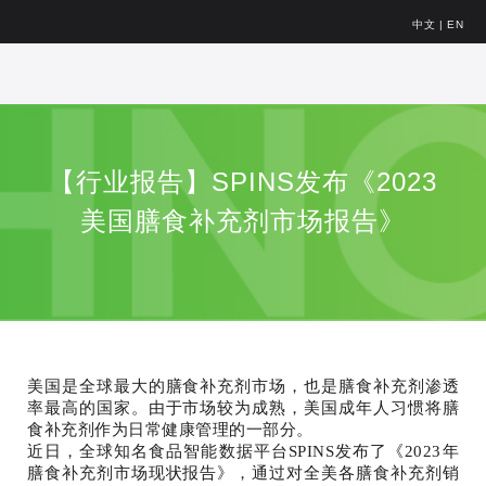
中文
|
EN
【行业报告】SPINS发布《2023
美国膳食补充剂市场报告》
美国是全球最大的膳食补充剂市场，也是膳食补充剂渗透
率最高的国家。由于市场较为成熟，美国成年人习惯将膳
食补充剂作为日常健康管理的一部分。
近日，全球知名食品智能数据平台SPINS发布了《2023年
膳食补充剂市场现状报告》，通过对全美各膳食补充剂销