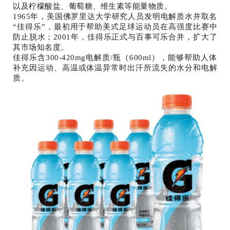
以及柠檬酸盐、葡萄糖、维生素等能量物质。
1965年，美国佛罗里达大学研究人员发明电解质水并取名
“佳得乐”，最初用于帮助美式足球运动员在高强度比赛中
防止脱水；2001年，佳得乐正式与百事可乐合并，扩大了
其市场知名度。
佳得乐含300-420mg电解质/瓶（600ml），能够帮助人体
补充因运动、高温或体温异常时出汗所流失的水分和电解
质。