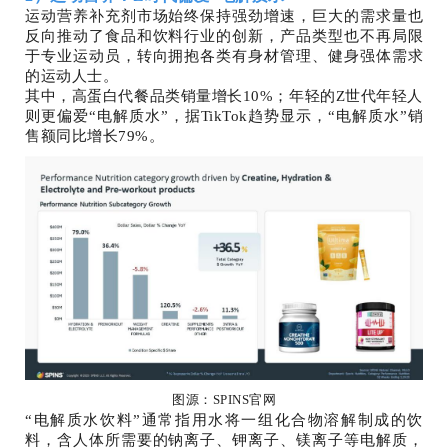
运动营养补充剂市场始终保持强劲增速，巨大的需求量也
反向推动了食品和饮料行业的创新，产品类型也不再局限
于专业运动员，转向拥抱各类有身材管理、健身强体需求
的运动人士。
其中，高蛋白代餐品类销量增长10%；年轻的Z世代年轻人
则更偏爱“电解质水”，据TikTok趋势显示，“电解质水”销
售额同比增长79%。
图源：SPINS官网
“电解质水饮料”通常指用水将一组化合物溶解制成的饮
料，含人体所需要的钠离子、钾离子、镁离子等电解质，