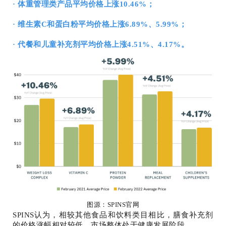
· 体重管理类产品平均价格上涨10.46%；
· 维生素C和蛋白粉平均价格上涨6.89%、5.99%；
· 代餐和儿童补充剂平均价格上涨4.51%、4.17%。
图源：SPINS官网
SPINS认为，相较其他食品和饮料类目相比，膳食补充剂
的价格涨幅相对较低，市场整体处于健康发展阶段。