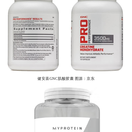
健安喜GNC肌酸胶囊 图源：京东