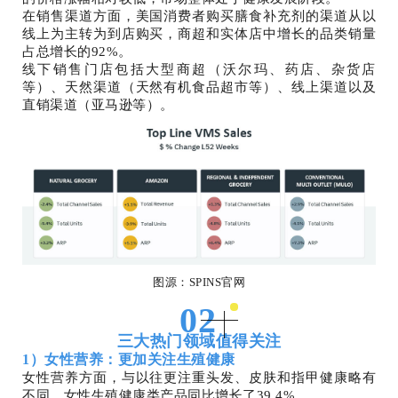
在销售渠道方面，美国消费者购买膳食补充剂的渠道从以
线上为主转为到店购买，商超和实体店中增长的品类销量
占总增长的92%。
线下销售门店包括大型商超（沃尔玛、药店、杂货店
等）、天然渠道（天然有机食品超市等）、线上渠道以及
直销渠道（亚马逊等）。
图源：SPINS官网
02
三大热门领域值得关注
1）女性营养：更加关注生殖健康
女性营养方面，与以往更注重头发、皮肤和指甲健康略有
不同，女性生殖健康类产品同比增长了39.4%。