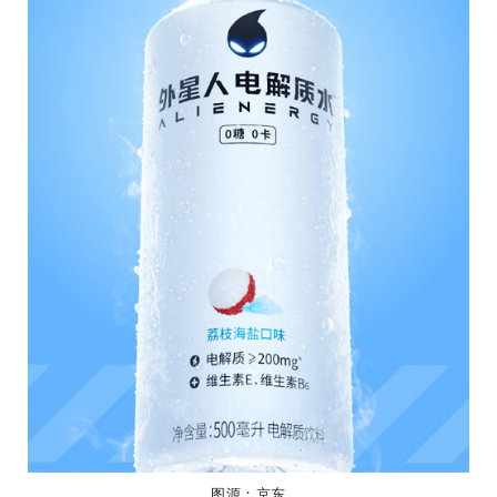
图源：京东