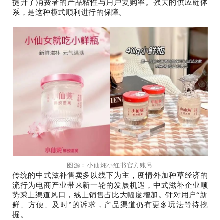
提升了消费者的产品粘性与用户复购率。强大的供应链体
系，是这种模式顺利进行的保障。
图源：小仙炖小红书官方账号
传统的中式滋补售卖多以线下为主，疫情外加种草经济的
流行为电商产业带来新一轮的发展机遇，中式滋补企业顺
势乘上渠道风口，线上销售占比大幅度增加。针对用户“新
鲜、方便、及时”的诉求，产品渠道仍有更多玩法等待挖
掘。