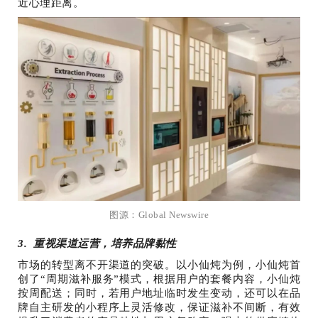
近心理距离。
图源：Global Newswire
3. 重视渠道运营，培养品牌黏性
市场的转型离不开渠道的突破。以小仙炖为例，小仙炖首
创了“周期滋补服务”模式，根据用户的套餐内容，小仙炖
按周配送；同时，若用户地址临时发生变动，还可以在品
牌自主研发的小程序上灵活修改，保证滋补不间断，有效