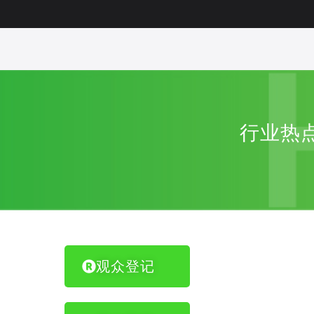
行业热点
观众登记