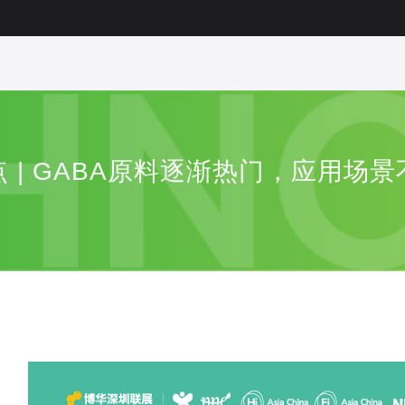
 | GABA原料逐渐热门，应用场