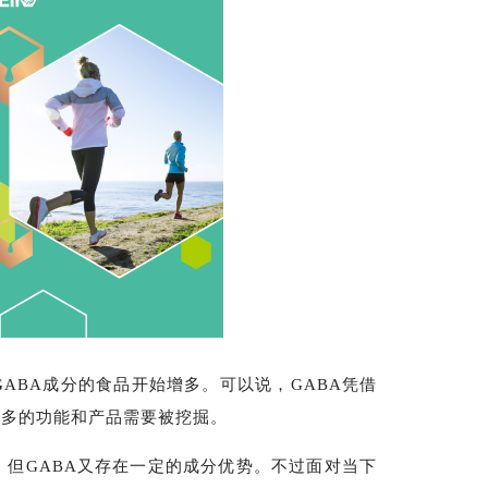
ABA成分的食品开始增多。可以说，GABA凭借
更多的功能和产品需要被挖掘。
，但GABA又存在一定的成分优势。不过面对当下