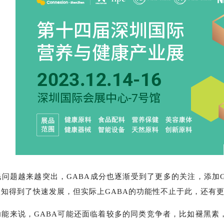
问题越来越突出，GABA成分也逐渐受到了更多的关注，添加G
知得到了快速发展，但实际上GABA的功能性不止于此，还有
能来说，GABA可能还面临着较多的同类竞争者，比如褪黑素