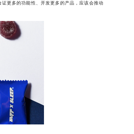
验证更多的功能性、开发更多的产品，应该会推动
。