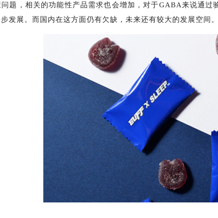
康问题，相关的功能性产品需求也会增加，对于GABA来说通过
一步发展。而国内在这方面仍有欠缺，未来还有较大的发展空间