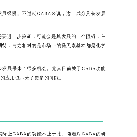
发展缓慢。不过就GABA来说，这一成分具备发展
需要进一步验证，可能会是其发展的一个阻碍，主
期待
，与之相对的是市场上的褪黑素基本都是化学
步发展带来了很多机会。尤其目前关于GABA功能
A的应用也带来了更多的可能。
际上GABA的功能不止于此。随着对GABA的研