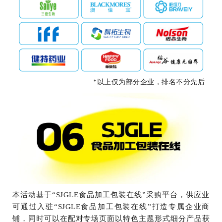
*以上仅为部分企业，排名不分先后
本活动基于“SJGLE食品加工包装在线”采购平台，供应业
可通过入驻“SJGLE食品加工包装在线”打造专属企业商
铺，同时可以在配对专场页面以特色主题形式细分产品获