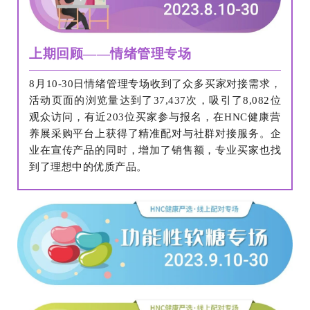
上期回顾——情绪管理专场
8月10-30日情绪管理专场收到了众多买家对接需求，
活动页面的浏览量达到了37,437次，吸引了8,082位
观众访问，有近203位买家参与报名，在HNC健康营
养展采购平台上获得了精准配对与社群对接服务。企
业在宣传产品的同时，增加了销售额，专业买家也找
到了理想中的优质产品。