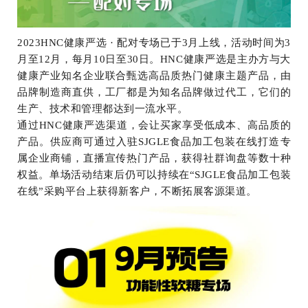
2023HNC健康严选 · 配对专场已于3月上线，活动时间为3
月至12月，每月10日至30日。HNC健康严选是主办方与大
健康产业知名企业联合甄选高品质热门健康主题产品，由
品牌制造商直供，工厂都是为知名品牌做过代工，它们的
生产、技术和管理都达到一流水平。
通过HNC健康严选渠道，会让买家享受低成本、高品质的
产品。供应商可通过入驻SJGLE食品加工包装在线打造专
属企业商铺，直播宣传热门产品，获得社群询盘等数十种
权益。单场活动结束后仍可以持续在“SJGLE食品加工包装
在线”采购平台上获得新客户，不断拓展客源渠道。