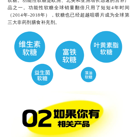
软糖。功能性软糖是欧洲、北美和亚洲增长迅速的营养产
品之一。功能性软糖全球销量翻倍只用了短短4年时间
（2014年-2018年），软糖也已经超越咀嚼片成为全球第
三大非药剂膳食补充剂。