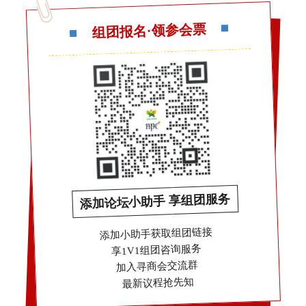
组团报名·领参会票
添加论坛小助手 享组团服务
添加小助手获取组团链接
享1V1组团咨询服务
加入寻商会交流群
最新议程抢先知