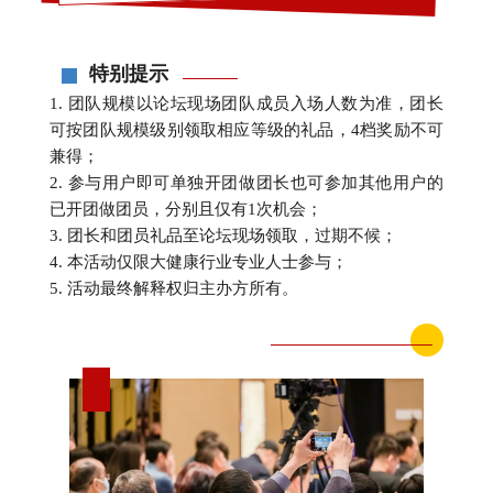
特别提示
1. 团队规模以论坛现场团队成员入场人数为准，团长
可按团队规模级别领取相应等级的礼品，4档奖励不可
兼得；
2. 参与用户即可单独开团做团长也可参加其他用户的
已开团做团员，分别且仅有1次机会；
3. 团长和团员礼品至论坛现场领取，过期不候；
4. 本活动仅限大健康行业专业人士参与；
5. 活动最终解释权归主办方所有。