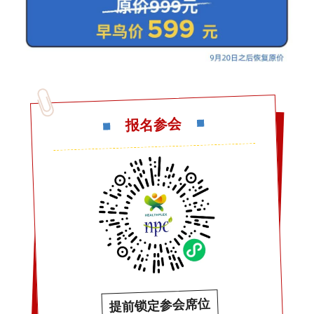
报名参会
提前锁定参会席位