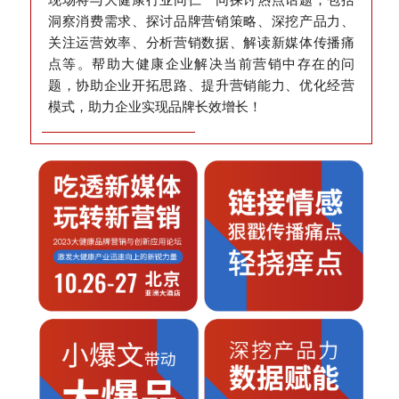
洞察消费需求、探讨品牌营销策略、深挖产品力、
关注运营效率、分析营销数据、解读新媒体传播痛
点等。帮助大健康企业解决当前营销中存在的问
题，协助企业开拓思路、提升营销能力、优化经营
模式，助力企业实现品牌长效增长！