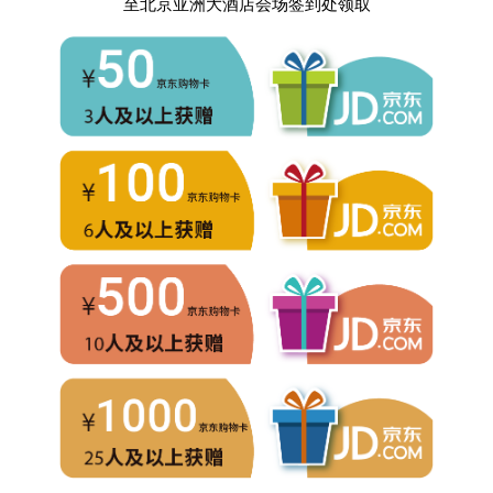
至北京亚洲大酒店会场签到处领取