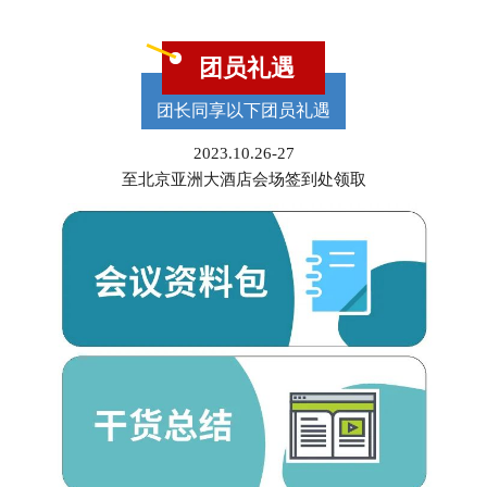
团员礼遇
团长同享以下团员礼遇
2023.10.26-27
至北京亚洲大酒店会场签到处领取