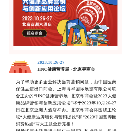
2023.10.26-27
HNC健康营养展 · 北京寻商会
为了帮助更多企业解决当前营销问题，由中国医药
保健品进出口商会、上海博华国际展览有限公司联
合主办的“HNC健康营养展· 北京寻商会暨2023大健
康品牌营销与创新应用论坛”将于2023年10月26-27
日在北京亚洲大酒店举办。北京寻商会将围绕主论
坛“大健康品牌增长与营销提效”和“2023中国营养圈
消费热点”两大主题全新亮相！
现场将与大健康行业同仁一同探讨热点话题，包括