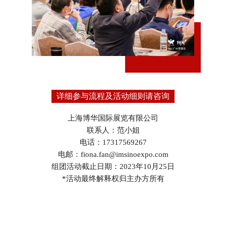
详细参与流程及活动细则请咨询
上海博华国际展览有限公司
联系人：范小姐
电话：17317569267
电邮：fiona.fan@imsinoexpo.com
组团活动截止日期：2023年10月25日
*活动最终解释权归主办方所有