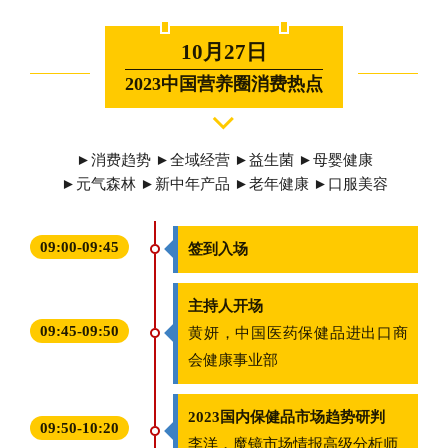
10月27日
2023中国营养圈消费热点
►消费趋势 ►全域经营 ►益生菌 ►母婴健康
►元气森林 ►新中年产品 ►老年健康 ►口服美容
09:00-09:45
签到入场
主持人开场
09:45-09:50
黄妍，中国医药保健品进出口商
会健康事业部
2023国内保健品市场趋势研判
09:50-10:20
李洋，魔镜市场情报高级分析师