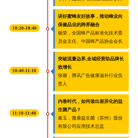
讲好蜜蜂友好故事，推动蜂业向
保健品业的跨界融合
10:20-10:40
杨荣，全国蜂产品标准化技术委
员会主任、中国蜂产品协会会长
突破流量边界,全域经营助品牌长
效增长
10:40-11:10
张璐，腾讯广告健康滋补行业负
责人
内卷时代，如何做出差异化的益
生菌产品？
11:10-11:40
秦玉，微康益生菌（苏州）股份
有限公司应用技术总监