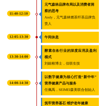
元气森林品牌布局以及消费者洞
察的思考
11:40-12:10
Andy，元气森林燃茶纤茶品牌负
责人
12:05-13:30
午间休息
酵素在各行业的深度应用及盈利
13:30-14:00
模式
刘鎔榕博士，佳联生技
以数字健康为核心打造“新中年”
14:00-14:30
营养健康产品与服务
任佩禹，SEIMEI森美联合创始人
筑牢营养基石 维护老年健康