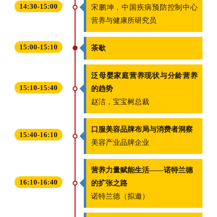
14:30-15:00
宋鹏坤，中国疾病预防控制中心
营养与健康所研究员
15:00-15:10
茶歇
泛母婴家庭营养现状与分龄营养
15:10-15:40
的趋势
赵洁，宝宝树总裁
口服美容品牌布局与消费者洞察
15:40-16:10
美容产业品牌企业
营养力量赋能生活——诺特兰德
16:10-16:40
的扩张之路
诺特兰德（拟邀）