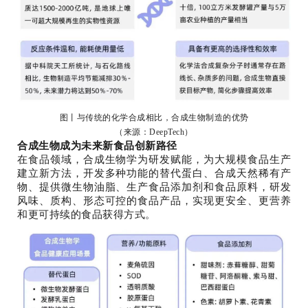
图丨与传统的化学合成相比，合成生物制造的优势
（来源：DeepTech）
合成生物成为未来新食品创新路径
在食品领域，合成生物学为研发赋能，为大规模食品生产
建立新方法，开发多种功能的替代蛋白、合成天然稀有产
物、提供微生物油脂、生产食品添加剂和食品原料，研发
风味、质构、形态可控的食品产品，实现更安全、更营养
和更可持续的食品获得方式。