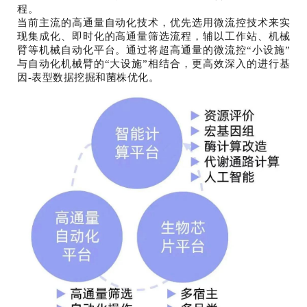
程。
当前主流的高通量自动化技术，优先选用微流控技术来实
现集成化、即时化的高通量筛选流程，辅以工作站、机械
臂等机械自动化平台。通过将超高通量的微流控“小设施”
与自动化机械臂的“大设施”相结合，更高效深入的进行基
因-表型数据挖掘和菌株优化。