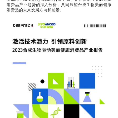
消费品产业趋势的深入分析，共同展望合成生物美丽健康
消费品的未来发展方向和前景。