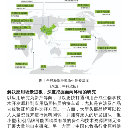
图丨全球极端环境微生物资源库
（来源：中科欣扬）
解决应用场景短板，深度挖掘面向终端的研究
以应用研究为新产导向，可以更快打通利用合成生物学技
术开发原料到应用场景拓展的快车道，尤其是在涉及产品
功效验证和原料选择方面。一方面，大型头部品牌可以投
入大量资源来进行原料测试，并拥有庞大的研发团队，但
小型/初创品牌可能面临着有限的资金和技术资源限制无法
开展大量的自主研究。另一方面，中国化妆品行业原料供