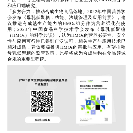
和应用端研究。
「多方合力，推动合成生物食品落地」2022年中国营养学
会发布《母乳低聚糖：功能、法规管理及应用前景》，建
议推进有成熟生产能力的HMOs组分作为营养强化剂使
用；2023年中国食品科学技术学会发布《母乳低聚糖
（HMOs）的科学共识》，认为HMOs的营养必要性、安全
性与应用可行性已得到广泛认可，相关生产与应用技术已
相对成熟，建议积极推进HMOs的审批与应用。有望推动
母乳低聚糖的监管政策，此举将成为合成生物在食品领域
合规的重要里程碑。