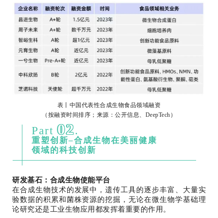
表丨中国代表性合成生物食品领域融
资
（按融资时间排序；来源：公开信息、DeepTech）
02
Part
.
重塑创新–合成生物在美丽健康
领域的科技创新
研发基石：合成生物使能平台
在合成生物技术的发展中，遗传工具的逐步丰富、大量实
验数据的积累和菌株资源的挖掘，无论在微生物学基础理
论研究还是工业生物应用都发挥着重要的作用。