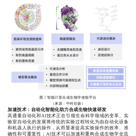
图丨智能计算合成生物学使能平台
（来源：中科欣扬）
加速技术：自动化智能化助力合成生物快速研发
高通量自动化和AI技术正在引领生命科学领域的变革。实
验室自动化的发展将传统的实验过程转化为由自动化设备
和机器人执行的操作，从而显著提高实验操作的效率、准
确性和可重复性；AI技术可以加速和重构合成生物学全流