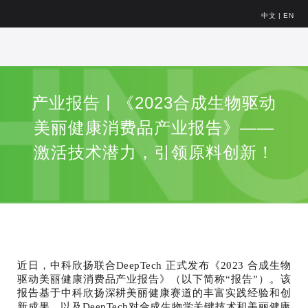
中文
|
EN
产业报告丨《2023合成生物驱动
美丽健康消费品产业报告》——
激活技术潜力，引领原料创新！
近日，中科欣扬联合DeepTech 正式发布《2023 合成生物
驱动美丽健康消费品产业报告》（以下简称“报告”）。该
报告基于中科欣扬深耕美丽健康赛道的丰富实践经验和创
新成果，以及DeepTech对合成生物学关键技术和美丽健康