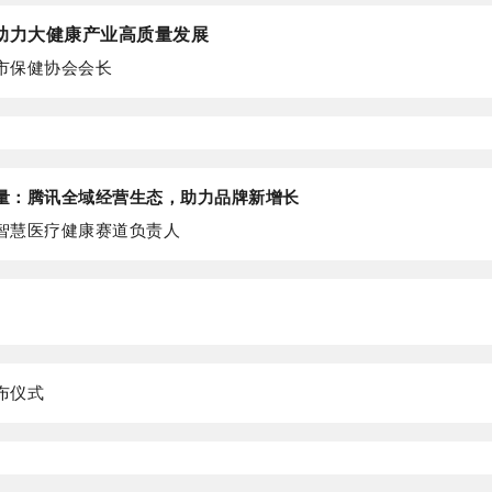
”助力大健康产业高质量发展
市保健协会会长
量：腾讯全域经营生态，助力品牌新增长
智慧医疗健康赛道负责人
布仪式