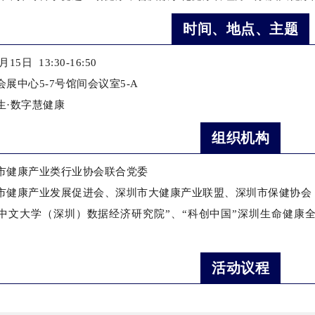
时间、地点、主题
15日 13:30-
16:50
展中心5-7号馆间会议室5-A
生·数字慧健康
组织机构
市健康产业类行业协会联合党委
市健康产业发展促进会、深圳市大健康产业联盟、深圳市保健协会
中文大学（深圳）数据经济研究院”、“科创中国”深圳生命健康
活动议程