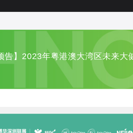
预告】2023年粤港澳大湾区未来大