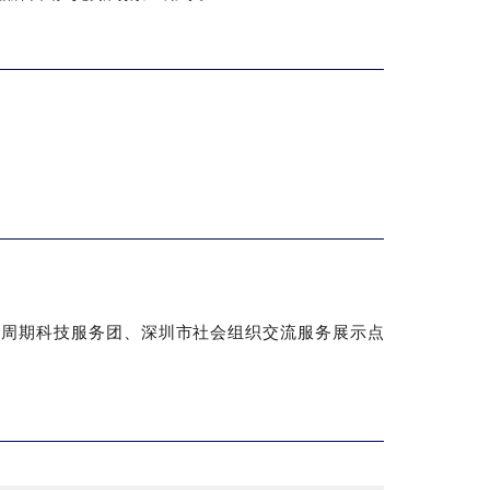
全周期科技服务团、深圳市社会组织交流服务展示点