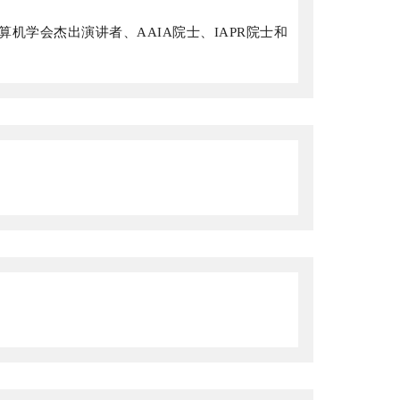
计算机学会杰出演讲者、AAIA院士、IAPR院士和