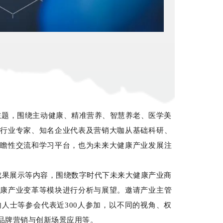
”为主题，围绕主动健康、精准营养、智慧养老、医学美
、行业专家、知名企业代表及营销大咖从基础科研、
前瞻性交流和学习平台，也为未来大健康产业发展注
成果展示等内容，围绕数字时代下未来大健康产业商
健康产业变革等模块进行分析与展望。邀请产业主管
人士等参会代表近300人参加，以不同的视角、权
品牌营销与创新场景应用等。