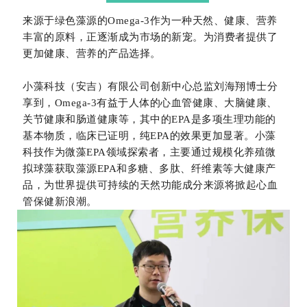
来源于绿色藻源的Omega-3作为一种天然、健康、营养
丰富的原料，正逐渐成为市场的新宠。为消费者提供了
更加健康、营养的产品选择。
小藻科技（安吉）有限公司创新中心总监刘海翔博士分
享到，Omega-3有益于人体的心血管健康、大脑健康、
关节健康和肠道健康等，其中的EPA是多项生理功能的
基本物质，临床已证明，纯EPA的效果更加显著。小藻
科技作为微藻EPA领域探索者，主要通过规模化养殖微
拟球藻获取藻源EPA和多糖、多肽、纤维素等大健康产
品，为世界提供可持续的天然功能成分来源将掀起心血
管保健新浪潮。