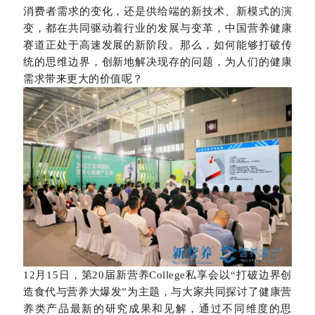
消费者需求的变化，还是供给端的新技术、新模式的演
变，都在共同驱动着行业的发展与变革，中国营养健康
赛道正处于高速发展的新阶段。那么，如何能够打破传
统的思维边界，创新地解决现存的问题，为人们的健康
需求带来更大的价值呢？
12月15日，第20届新营养College私享会以“打破边界创
造食代与营养大爆发”为主题，与大家共同探讨了健康营
养类产品最新的研究成果和见解，通过不同维度的思