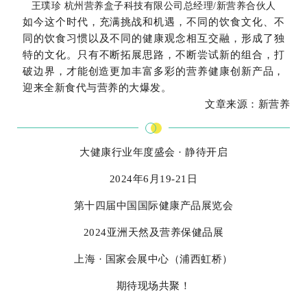
王璞珍 杭州营养盒子科技有限公司总经理/新营养合伙人
如今这个时代，充满挑战和机遇，不同的饮食文化、不
同的饮食习惯以及不同的健康观念相互交融，形成了独
特的文化。只有不断拓展思路，不断尝试新的组合，打
破边界，才能创造
更加丰富多彩的营养健康创新产品，
迎来全新食代与营养的大爆发。
文章来源：新营养
大健康行业年度盛会 · 静待开启
2024年6月19-21日
第十四届中国国际健康产品展览会
2024亚洲天然及营养保健品展
上海 · 国家会展中心（浦西虹桥）
期待现场共聚！