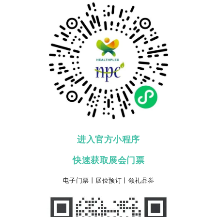
进入官方小程序
快速获取展会门票
电子门票丨展位预订丨领礼品券