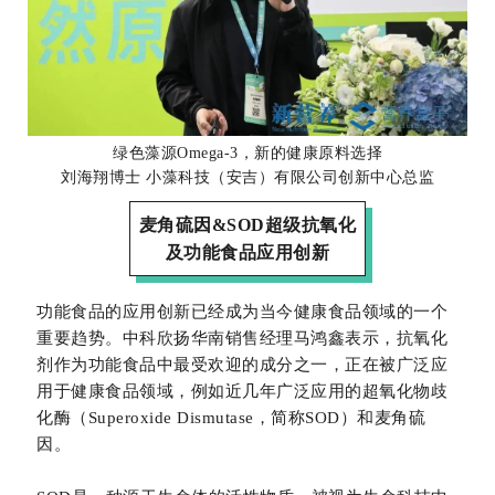
绿色藻源Omega-3，新的健康原料选择
刘海翔博士 小藻科技（安吉）有限公司创新中心总监
麦角硫因&SOD超级抗氧化
及功能食品应用创新
功能食品的应用创新已经成为当今健康食品领域的一个
重要趋势。中科欣扬华南销售经理马鸿鑫表示，抗氧化
剂作为功能食品中最受欢迎的成分之一，正在被广泛应
用于健康食品领域，例如近几年广泛应用的超氧化物歧
化酶（Superoxide Dismutase，简称SOD）和麦角硫
因。