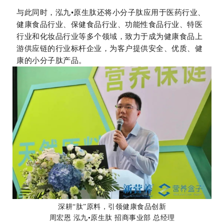
与此同时，泓九•原生肽还将小分子肽应用于医药行业、
健康食品行业、保健食品行业、功能性食品行业、特医
行业和化妆品行业等多个领域，致力于成为健康食品上
游供应链的行业标杆企业，为客户提供安全、优质、健
康的小分子肽产品。
深耕“肽”原料，引领健康食品创新
周宏恩 泓九•原生肽 招商事业部 总经理