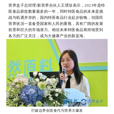
营养盒子总经理/新营养合伙人王璞珍表示，2023年是特
医食品获批数量最多的一年，同时特医食品的未来是挑
战与机遇并存的，国内特医食品行业起步较晚，但国民
营养状况一直备受国家和人民的重视，具有广阔的发展
前景和巨大的市场潜力。相信未来特医食品将持续受到
各方的广泛关注，成为大健康产业的新蓝海。
打破边界创造食代与营养大爆发