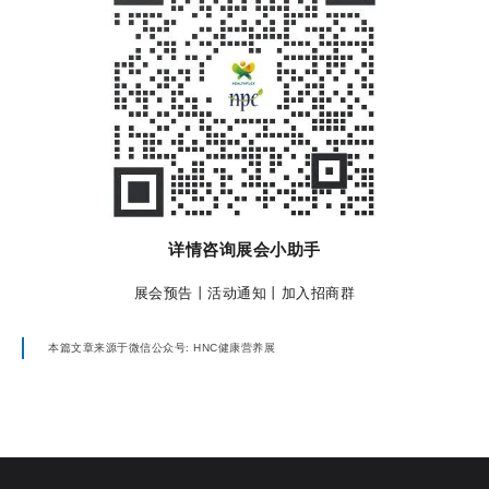
详情咨询展会小助手
展会预告丨活动通知丨加入招商群
本篇文章来源于微信公众号: HNC健康营养展