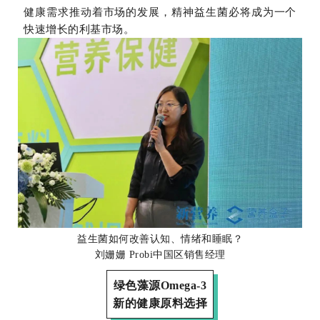
健康需求推动着市场的发展，精神益生菌必将成为一个
快速增长的利基市场。
益生菌如何改善认知、情绪和睡眠？
刘姗姗 Probi中国区销售经理
绿色藻源Omega-3
新的健康原料选择