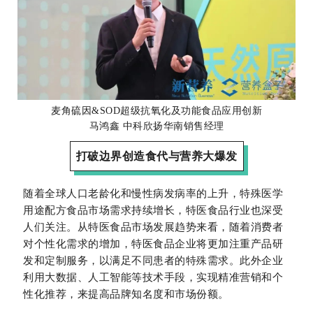
麦角硫因&SOD超级抗氧化及功能食品应用创新
马鸿鑫 中科欣扬华南销售经理
打破边界创造食代与营养大爆发
随着全球人口老龄化和慢性病发病率的上升，特殊医学
用途配方食品市场需求持续增长，特医食品行业也深受
人们关注。从特医食品市场发展趋势来看，随着消费者
对个性化需求的增加，特医食品企业将更加注重产品研
发和定制服务，以满足不同患者的特殊需求。此外企业
利用大数据、人工智能等技术手段，实现精准营销和个
性化推荐，来提高品牌知名度和市场份额。