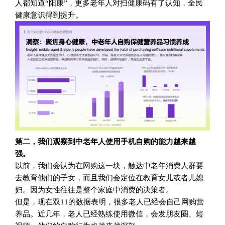
人都知道“阳康”，更多老年人对扫健康码有了认知，全民
健康意识得到提升。
第二，我们观察到中老年人使用手机自购的能力越来越
强。
以前，我们会认为在网购这一块，触达中老年消费人群要
去教育他们的子女，而且我们会定位在教育女儿或者儿媳
妇。因为女性往往是整个家庭中消费的决策者。
但是，现在双11的数据表明，很多老人已经会自己网购营
养品。近几年，老人已经熟练使用微信，会发朋友圈、短