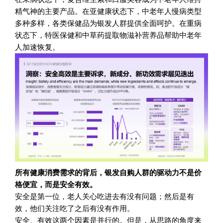
精气神的主要产品。在亚健康状态下，中老年人慢病类型
多种多样，各类保健品为银发人群提供全面呵护。在重病
状态下，特医保健和中草药提取物滋补营养品帮助中老年
人加速恢复。
所有健康消费需求的背后，银发自购人群的驱动力不是价
格便宜，而是安全有效。
安全是第一位，老人关心吃进去有没有问题；然后是有
效，他们关注吃了之后有没有作用。
安全、有效这两个因素是并行的。但是，从思路的角度来