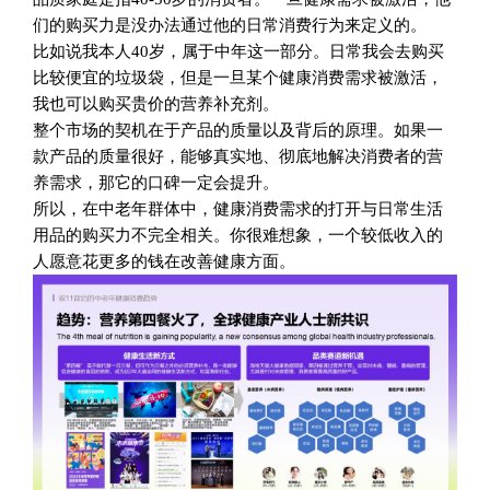
们的购买力是没办法通过他的日常消费行为来定义的。
比如说我本人40岁，属于中年这一部分。日常我会去购买
比较便宜的垃圾袋，但是一旦某个健康消费需求被激活，
我也可以购买贵价的营养补充剂。
整个市场的契机在于产品的质量以及背后的原理。如果一
款产品的质量很好，能够真实地、彻底地解决消费者的营
养需求，那它的口碑一定会提升。
所以，在中老年群体中，健康消费需求的打开与日常生活
用品的购买力不完全相关。你很难想象，一个较低收入的
人愿意花更多的钱在改善健康方面。