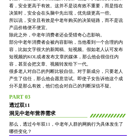
看，安全更高于有效。这并不是说有效不重要，而是指在
决策时，安全会在头脑中先出现，优先级更高一些。
所以说，安全且有效是中老年购买的决策链路，而不是说
产品价格便不便宜。
除此之外，中老年消费者还会受猎奇心态影响。
部分中老年消费者会被内容影响，当他看到一个合理的内
容，比如文字很大的新闻稿、短视频。假如老人认可发布
短视频的KOL或者发布文章的媒体，那么他会很信任内
容，甚至会把文章、视频转发给下一代。
很多老人对自己的判断比较自信。对于新成分，只要老人
产生了信任，那么他会愿意尝试。即使子女告诉他这个成
分不是那么有效，他们也会对自己的判断深信不疑。
PART 03
透过双11
洞见中老年营养需求
那么，透过今年双11，中老年人群的网购行为具体发生了
哪些变化？