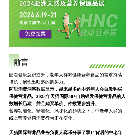
前言
随着健康意识提升，老年人群对健康营养食品的需求持续
增长，展现出旺盛的购买力。
阿里消费洞察数据显示，越来越多的中老年人会自发购买
保健营养品。2023年天猫国际50+自购银发保健营养品的人
数增长迅猛，并且购买单价、件数逐步提升。
营养功能化、精准化、风味化的趋势之下，中老年人群的
线上营养健康消费行为正在变化。
天猫国际营养品业务负责人弈乐分享了双11背后的中老年