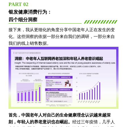
PART 02
银发健康消费行为：
四个细分洞察
接下来，我从更细化的角度分享中国老年人正在发生的变
化。这些洞察的依据一部分来自我们的调研，一部分来自
我们的线上销售数据。
首先，中国老年人对自己的生命健康理念认识越来越深
刻，年轻人的养老意识也在崛起。
经过三年疫情，几乎人