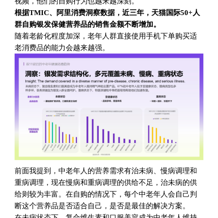
视频，他们的自购行为也越来越深刻。
根据TMIC、阿里消费洞察数据，近三年，天猫国际50+人
群自购银发保健营养品的销售金额不断增加。
随着老龄化程度加深，老年人群直接使用手机下单购买适
老消费品的能力会越来越强。
前面我提到，中老年人的营养需求有治未病、慢病调理和
重病调理，现在慢病和重病调理的供给不足，治未病的供
给则较为丰富。在自购的情况下，每个中老年人会自己判
断这个营养品是否适合自己，是否是最佳的解决方案。
在未病状态下，复合维生素和口服美容成为中老年人维持