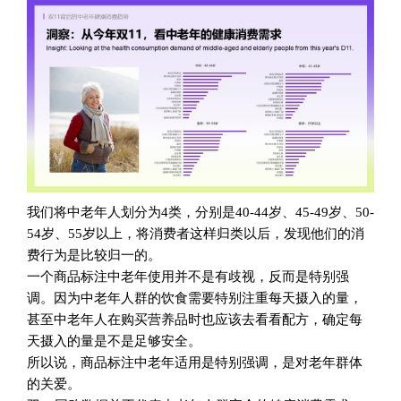
我们将中老年人划分为4类，分别是40-44岁、45-49岁、50-
54岁、55岁以上，将消费者这样归类以后，发现他们的消
费行为是比较归一的。
一个商品标注中老年使用并不是有歧视，反而是特别强
调。因为中老年人群的饮食需要特别注重每天摄入的量，
甚至中老年人在购买营养品时也应该去看看配方，确定每
天摄入的量是不是足够安全。
所以说，商品标注中老年适用是特别强调，是对老年群体
的关爱。