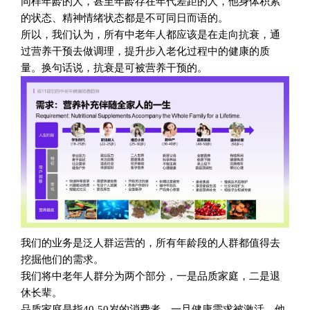
同样年龄的人，甚至年龄存在年代差距的人，他身体积累
的状态、精神情绪状态都是不可同日而语的。
所以，我们认为，所有中老年人都应该是在走向抗衰，通
过营养干预去做调理，提升步入老化过程中的健康的质
量。换句话说，抗衰是可被营养干预的。
我们的业务是泛人群运营的，所有年龄段的人群都值得去
挖掘他们的需求。
我们将中老年人群分为两个部分，一是品质家庭，二是退
休长辈。
品质家庭是指40-50岁的消费者。一旦健康需求被激活，他