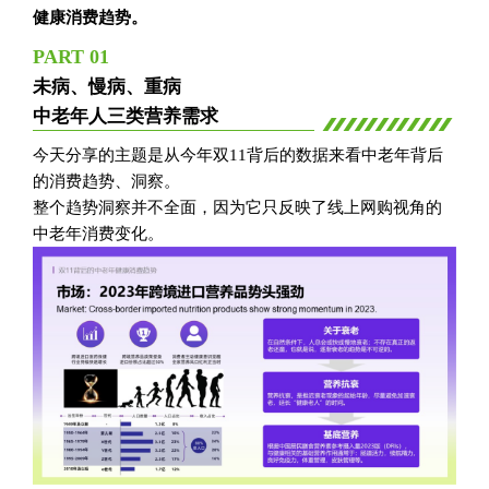
健康消费趋势。
PART 01
未病、慢病、重病
中老年人三类营养需求
今天分享的主题是从今年双11背后的数据来看中老年背后
的消费趋势、洞察。
整个趋势洞察并不全面，因为它只反映了线上网购视角的
中老年消费变化。