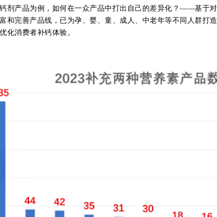
钙剂产品为例，如何在一众产品中打出自己的差异化？——基于
富和完善产品线，已为孕、婴、童、成人、中老年等不同人群打
优化消费者补钙体验。