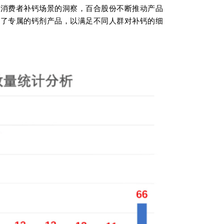
对消费者补钙场景的洞察，百合股份不断推动产品
造了专属的钙剂产品，以满足不同人群对补钙的细