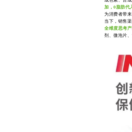
加，0脂肪代
为消费者带来
当下，销售渠
全维度思考产
剂、微泡片、