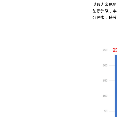
以最为常见的
创新升级，丰
分需求，持续