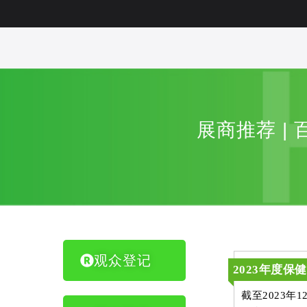
展商推荐 |
观众登记
2023年度保
截至2023年