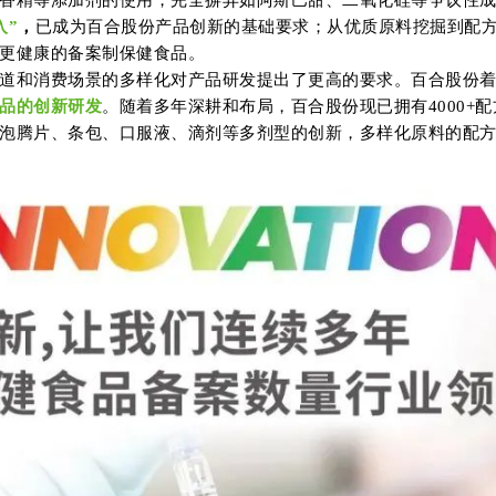
入”
，
已成为百合股份产品创新的基础要求；从优质原料挖掘到配
更健康的备案制保健食品。
道和消费场景的多样化对产品研发提出了更高的要求。百合股份
品的创新研发
。随着多年深耕和布局，百合股份现已拥有4000+
泡腾片、条包、口服液、滴剂等多剂型的创新，多样化原料的配