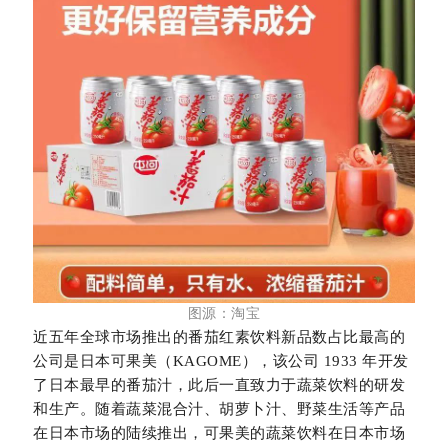
图源：淘宝
近五年全球市场推出的番茄红素饮料新品数占比最高的
公司是日本可果美（KAGOME），该公司 1933 年开发
了日本最早的番茄汁，此后一直致力于蔬菜饮料的研发
和生产。随着蔬菜混合汁、胡萝卜汁、野菜生活等产品
在日本市场的陆续推出，可果美的蔬菜饮料在日本市场