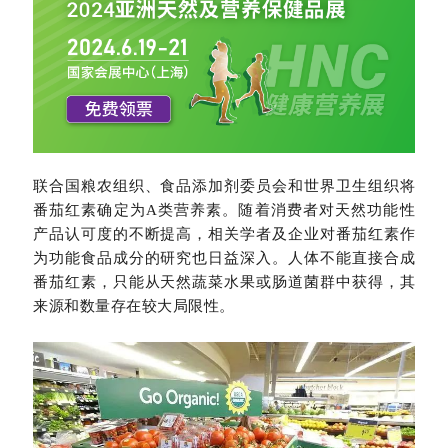
联合国粮农组织、食品添加剂委员会和世界卫生组织将
番茄红素确定为A类营养素。随着消费者对天然功能性
产品认可度的不断提高，相关学者及企业对番茄红素作
为功能食品成分的研究也日益深入。人体不能直接合成
番茄红素，只能从天然蔬菜水果或肠道菌群中获得，其
来源和数量存在较大局限性。