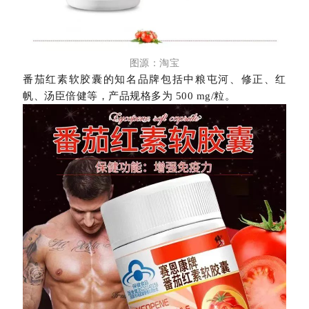
图源：淘宝
番茄红素软胶囊的知名品牌包括中粮屯河、修正、红
帆、汤臣倍健等，产品规格多为 500 mg/粒。