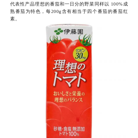
代表性产品理想的番茄和一日分的野菜同样以 100%成
熟番茄为特色，每200g含有相当于四个番茄的番茄红
素。