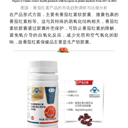
图源：番茄红素产品的市场趋势调研与法规分析
在产品形式方面，主要有番茄红素软胶囊、微囊包裹的
番茄红素粉等。这与其特殊的易氧化结构相关，番茄红
素软胶囊通过胶囊外壳保护，可防止番茄红素的降解、
避免氧介导的自氧化反应，减少光照和空气氧化的影
响，故番茄红素保健品主要是生产软胶囊。