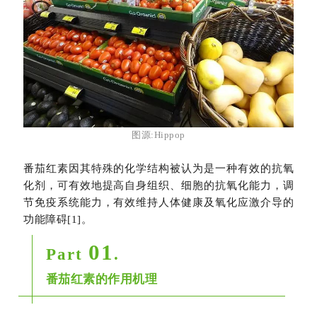
图源:Hippop
番茄红素因其特殊的化学结构被认为是一种有效的抗氧
化剂，可有效地提高自身组织、细胞的抗氧化能力，调
节免疫系统能力，有效维持人体健康及氧化应激介导的
功能障碍[1]。
01
Part
.
番茄红素的作用机理