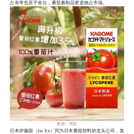
占有率也居于首位，番茄酱制品更是独占市场。
图源：淘宝
日本伊藤园（Ito En）同为日本番茄饮料的龙头公司，其