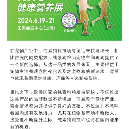
在宠物产业中，纯素狗粮市场有望迎来快速增长，相
比传统的肉类配方，纯素狗粮为宠物主和狗狗提供了
一个新的选择。从这一品类的发展来看，主要得益于
宠物主消费观念的变化以及对宠物粮的新追求，背后
也体现着期望对健康、环保等带来积极影响。
相比之下，欧美国家的纯素狗粮发展更快，不仅推出
这类产品的品牌数量不断增加，而且整个宠物产业、
素食需求都为其提供了良好的基础。不过这并不意味
着国内没有发展潜力，尤其在植物
基市场不断做大、
接受度不断提升之际，纯素狗粮或许也将在国内迎来
新的机遇。