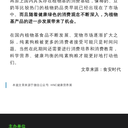
再加上国内其实存在植物基的消费基础，像椰奶、豆
奶等比较热门的植物奶品类早就已经出现在了市场
中。
而且随着健康绿色的消费观念不断深入，为植物
基产品的进一步发展带来了机会。
在国内植物基食品不断发展、宠物市场逐渐扩大之
际，纯素狗粮被更多的消费者接受可能只是时间问
题。当然在此期间还需要进行消费培养和消费教育，
科学营养、健康均衡的纯素狗粮才能更好地打动他
们。
文章来源：食安时代
本篇文章来源于微信公众号: HNC健康营养展
主办单位