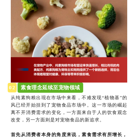
02
素食理念延续至宠物领域
从纯素狗粮出现在市场中来看，不难发现“植物基”的
风已经开始挂到了宠物食品市场中。这一市场的崛起
离不开消费需求的变化，一方面来自于人的饮食观念
改变，另一方面则是对宠物食品的新追求。
首先从消费者本身的角度来说，素食需求有所增长，