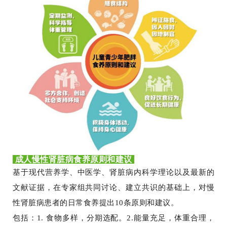
成人慢性肾脏病食养原则和建议
基于现代营养学、中医学、肾脏病内科学理论以及最新的
文献证据，在专家组共同讨论、建立共识的基础上，对慢
性肾脏病患者的日常食养提出10条原则和建议。
包括：1. 食物多样，分期选配。2.能量充足，体重合理，