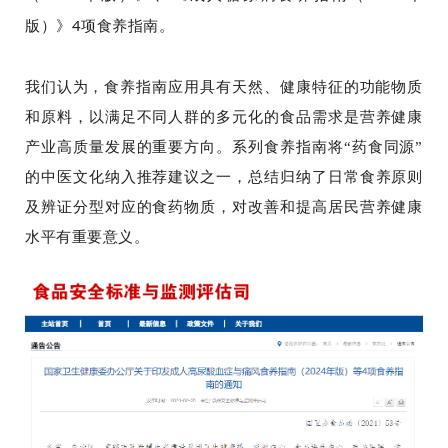
版）》4项食养指南。
我们认为，食养指南
应用具有天然、健康特征的功能物质
和原料，以满足不同人群的多元化的食品需求是营养健康
产业高质量发展的重要方向。
系列食养指南将“药食同源”
的中医文化纳入推荐建议之一
，总结归纳了日常食养原则
及辨证分型对应的食药物质，对改善和提高居民营养健康
水平有重要意义。