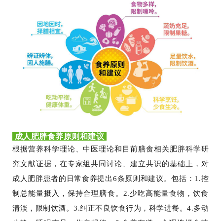
成人肥胖
食养原则和建议
根据营养科学理论、中医理论和目前膳食相关肥胖科学研
究文献证据，在专家组共同讨论、建立共识的基础上，对
成人肥胖患者的日常食养提出6条原则和建议。
包括：1.控
制总能量摄入，保持合理膳食。2.少吃高能量食物，饮食
清淡，限制饮酒。3.纠正不良饮食行为，科学进餐。4.多动