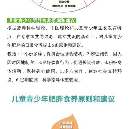
儿童青少年肥胖食养原则和建议
根据营养科学理论、中医理论和儿童青少年生长发育特
点，在专家组共同讨论、建立共识的基础上，对儿童青少
年肥胖的日常食养提出6条原则和建议。
包括：1.小份多样，保持合理膳食结构。2.辨证施食，因人
因时因地制宜。3.良好饮食行为，促进长期健康。4.积极身
体活动，保持身心健康。5.多方合作，创造社会支持环
境。6.定期监测，科学指导体重管理。