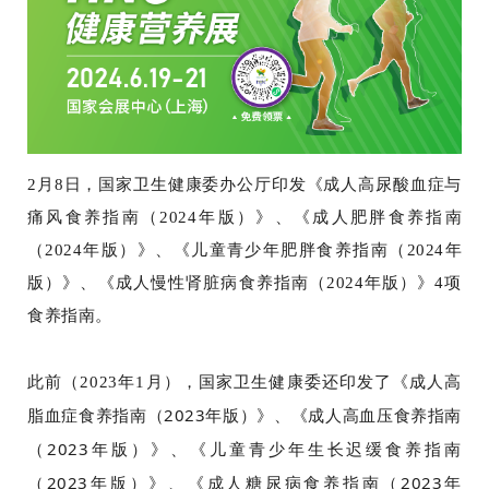
2月8日，国家卫生健康委办公厅印发《成人高尿酸血症与
痛风食养指南（2024年版）》、《成人肥胖食养指南
（2024年版）》、《儿童青少年肥胖食养指南（2024年
版）》、《成人慢性肾脏病食养指南（2024年版）》4项
食养指南
。
家卫生健康委还印发了《成人高
此前（
2023年1月
），国
脂血症食养指南（2023年版）》、《成人高血压食养指南
（2023年版）》、《儿童青少年生长迟缓食养指南
（2023年版）》、《成人糖尿病食养指南（2023年