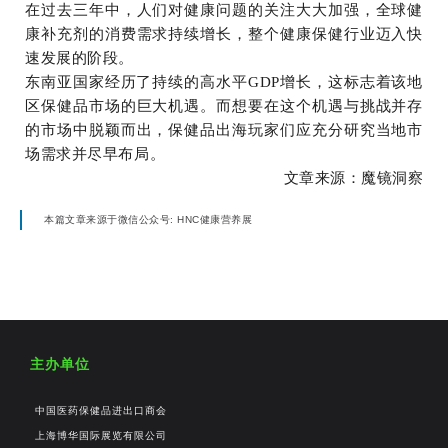
在过去三年中，人们对健康问题的关注大大加强，全球健
康补充剂的消费需求持续增长，整个健康保健行业迈入快
速发展的阶段。
东南亚国家经历了持续的高水平GDP增长，这标志着该地
区保健品市场的巨大机遇。而想要在这个机遇与挑战并存
的市场中脱颖而出，保健品出海玩家们应充分研究当地市
场需求并尽早布局。
文章来源：魔镜洞察
本篇文章来源于微信公众号: HNC健康营养展
主办单位
中国医药保健品进出口商会
上海博华国际展览有限公司