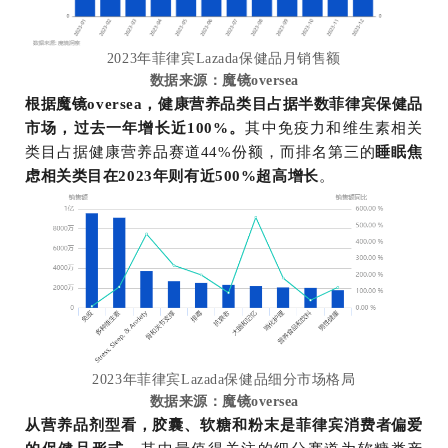
2023年菲律宾Lazada保健品月销售额
数据来源：魔镜oversea
根据魔镜oversea，健康营养品类目占据半数菲律宾保健品
市场，过去一年增长近100%。
其中免疫力和维生素相关
类目占据健康营养品赛道44%份额，而排名第三的
睡眠焦
虑相关类目在2023年则有近500%超高增长
。
2023年菲律宾Lazada保健品细分市场格局
数据来源：魔镜oversea
从营养品剂型看，胶囊、软糖和粉末是菲律宾消费者偏爱