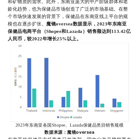
和矿物质的需求。
此外，东南亚庞大的中产阶级群体和老
龄化趋势，也为保健品市场创造了广泛的市场基础。
在整
个市场快速发展的背景下，保健品在东南亚线上平台的规
模也在逐步扩张。
魔镜oversea数据显示，2023年东南亚
保健品电商平台（Shopee和Lazada）销售额达到113.42亿
人民币，较2022年增长25%以上。
2023年东南亚各国Shopee、Lazada保健品类目销售规模
数据来源：魔镜oversea