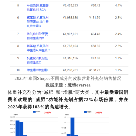
2023年泰国Shopee不同成分的皮肤营养补充剂销售情况
数据来源：魔镜oversea
体重补充剂分为“减肥”和“增肌”两大类，其中
最受泰国消
费者欢迎的“减肥”功能补充剂占据72%市场份额，并在
2023年获得103%的高速增长
。