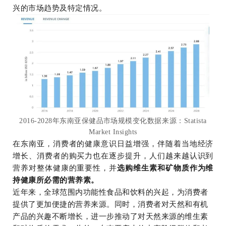
兴的市场趋势及特定情况。
2016-2028年东南亚保健品市场规模变化
数据来源：
Statista
Market Insights
在东南亚，消费者的健康意识日益增强，伴随着当地经济
增长、消费者的购买力也在逐步提升，人们越来越认识到
营养对整体健康的重要性，并
选购维生素和矿物质作为维
持健康所必需的营养素。
近年来，全球范围内功能性食品和饮料的兴起，为消费者
提供了更加便捷的营养来源。同时，消费者对天然和有机
产品的兴趣不断增长，进一步推动了对天然来源的维生素