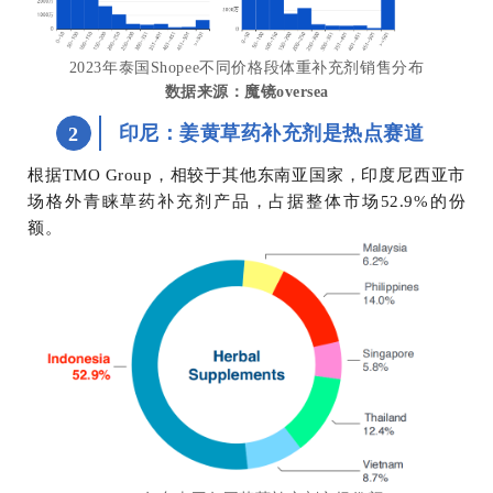
2023年泰国Shopee不同价格段体重补充剂销售分布
数据来源：魔镜oversea
印尼：姜黄草药补充剂是热点赛道
2
根据TMO Group，相较于其他东南亚国家，印度尼西亚市
场格外青睐草药补充剂产品，占据整体市场52.9%的份
额。