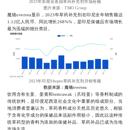
2023年东南亚各国草药补充剂市场份额
图片来源：
TMO Group
魔镜oversea显示，2023年草药补充剂在印尼全年销售额达
1.12亿人民币、同比增长268%%，是印尼保健品市场增长
最为迅猛的细分类目。
2023年印尼Shopee草药补充剂月销售额
数据来源：魔镜oversea
饮用含有生姜、姜黄和temrawak（爪哇姜）等香料制成的
传统饮料，是印度尼西亚社会文化中重要的组成部分。当
地消费者普遍认为，草药香料成分天然且历史悠久，相较
于含有化学成分的保健品来说副作用较小，因此以这种传
统草药型的香料为添加的保健补品、草药补品已成为当地
市场主流。