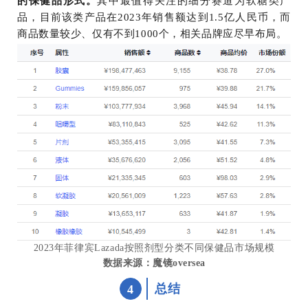
的保健品形式。
其中最值得关注的细分赛道为软糖类产
品，目前该类产品在2023年销售额达到1.5亿人民币，而
商品数量较少、仅有不到1000个，相关品牌应尽早布局。
2023年菲律宾Lazada按照剂型分类不同保健品市场规模
数据来源：魔镜oversea
总结
4