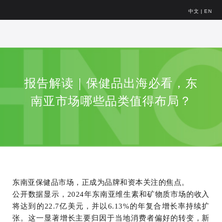
中文
|
EN
报告解读｜保健品出海必看，东
南亚市场哪些品类值得布局？
东南亚保健品市场，正成为品牌和资本关注的焦点。
公开数据显示，2024年东南亚维生素和矿物质市场的收入
将达到的22.7亿美元，并以6.13%的年复合增长率持续扩
张。这一显著增长主要归因于当地消费者偏好的转变，新