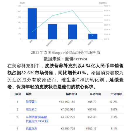
2023年泰国Shopee保健品细分市场格局
数据来源：魔镜oversea
在美容补充剂中，
皮肤营养补充剂以4.54亿人民币年销售
额占据82.6%市场份额，同比增长41%。
泰国消费者较为
关注的成分有胶原蛋白、维生素C和抗氧化剂，
延缓衰
老、保持年轻的皮肤状态是他们的核心诉求。