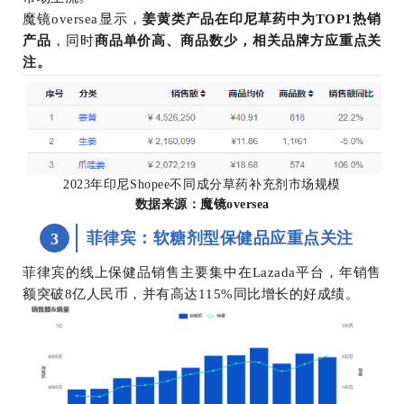
魔镜oversea显示，
姜黄类产品在印尼草药中为TOP1热销
产品
，同时
商品单价高、商品数少，相关品牌方应重点关
注。
2023年印尼Shopee不同成分草药补充剂市场规模
数据来源：魔镜oversea
菲律宾：软糖剂型保健品应重点关注
3
菲律宾的线上保健品销售主要集中在Lazada平台，年销售
额突破8亿人民币，并有高达115%同比增长的好成绩。