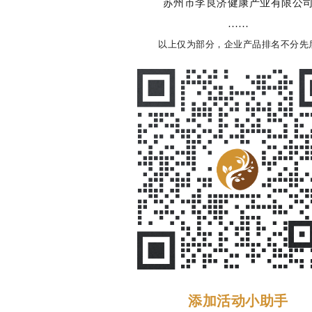
苏州市李良济健康产业有限公
……
以上仅为部分，企业产品排名不分先
添加活动小助手