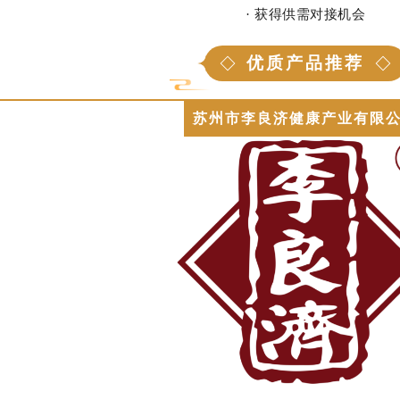
· 获得供需对接机会
优质产品推荐
苏州市李良济健康产业有限