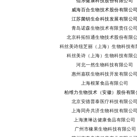
仙乐健康科技股份有限公司
威海百合生物技术股份有限公
江苏菌钥生命科技发展有限公
青岛诺森生物技术有限责任公
北京科拓恒通生物技术股份有限
科丝美诗纽芝丽（上海）生物科技有
科丝美诗（上海）生物科技有限
河北一然生物科技有限公司
惠州嘉联生物科技开发有限公
上海根莱食品有限公司
柏维力生物技术（安徽）股份有限
北京安德普泰医疗科技有限公
上海同舟共济生物科技有限公
上海澳琳达健康食品有限公司
广州市橡果生物科技有限公司