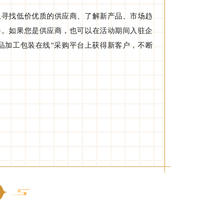
上寻找低价优质的供应商、了解新产品、市场趋
务。如果您是供应商，也可以在活动期间入驻企
食品加工包装在线”采购平台上获得新客户，不断