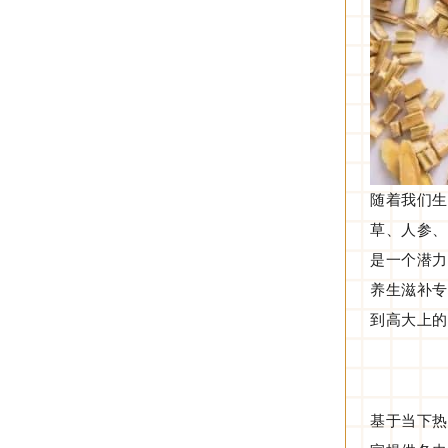
随着我们生
草、人参、
是一个潜力
养生滋补专
到高大上的
基于当下热