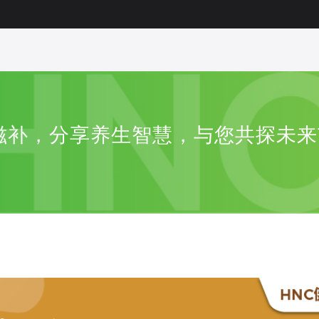
滋补，分享养生智慧，与您共探未来市