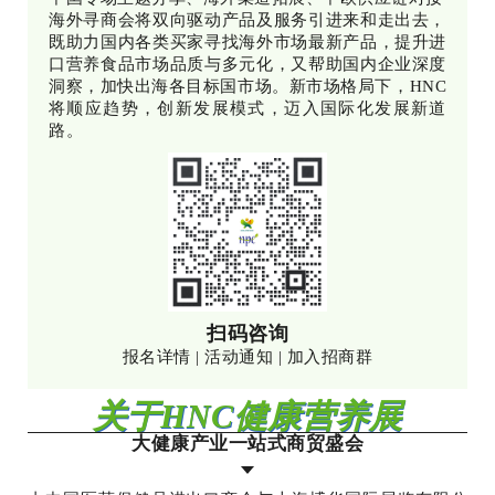
海外寻商会将双向驱动产品及服务引进来和走出去，
既助力国内各类买家寻找海外市场最新产品，提升进
口营养食品市场品质与多元化，又帮助国内企业深度
洞察，加快出海各目标国市场。新市场格局下，HNC
将顺应趋势，创新发展模式，迈入国际化发展新道
路。
扫码咨询
报名详情 | 活动通知 | 加入招商群
关于HNC健康营养展
大健康产业一站式商贸盛会