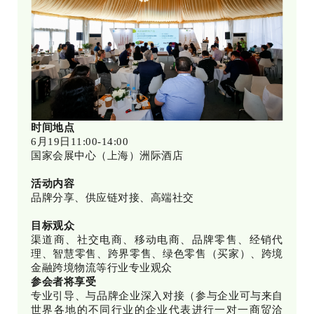
时间地点
6月19日11:00-14:00
国家会展中心（上海）洲际酒店
活动内容
品牌分享、供应链对接、高端社交
目标观众
渠道商、社交电商、移动电商、品牌零售、经销代
理、智慧零售、跨界零售、绿色零售（买家）、跨境
金融跨境物流等行业专业观众
参会者将享受
专业引导、与品牌企业深入对接（参与企业可与来自
世界各地的不同行业的企业代表进行一对一商贸洽