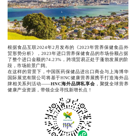
根据食品互联2024年2月发布的《2023年营养保健食品外
贸形势分析》，2023年进口营养保健食品的市场份额占据
了整个进口金额的74.23%，跨境贸易正处于蓬勃发展的阶
段，市场前景广阔。
在这样的背景下，中国医药保健品进出口商会与上海博华
国际展览有限公司将基于HNC健康营养展携手打造海外品
牌相关系列活动——
HNC海外品牌私享会
，聚拢全球营养
健康产业资源，带领企业寻找新增长点！