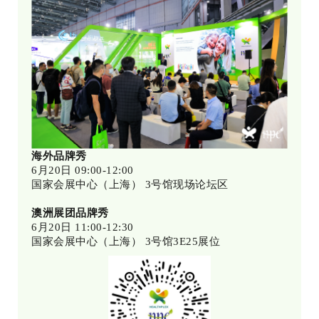
海外品牌秀
6月20日 09:00-12:00
国家会展中心（上海） 3号馆现场论坛区
澳洲展团品牌秀
6月20日 11:00-12:30
国家会展中心（上海） 3号馆3E25展位