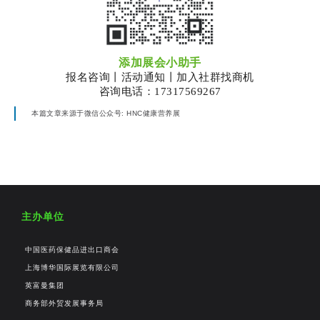
添加展会小助手
报名咨询丨活动通知丨加入社群找商机
咨询电话：17317569267
本篇文章来源于微信公众号: HNC健康营养展
主办单位
中国医药保健品进出口商会
上海博华国际展览有限公司
英富曼集团
商务部外贸发展事务局