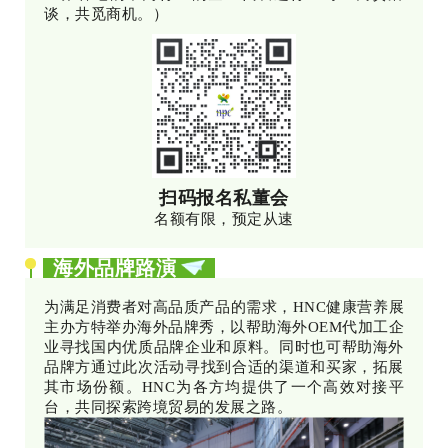
谈，共觅商机。）
扫码报名私董会
名额有限，预定从速
海外品牌路演
为满足消费者对高品质产品的需求，HNC健康营养展
主办方特举办海外品牌秀，以帮助海外OEM代加工企
业寻找国内优质品牌企业和原料。同时也可帮助海外
品牌方通过此次活动寻找到合适的渠道和买家，拓展
其市场份额。HNC为各方均提供了一个高效对接平
台，共同探索跨境贸易的发展之路。