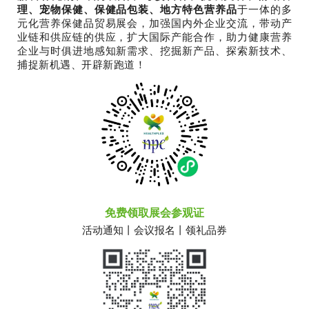
理、宠物保健、保健品包装、地方特色营养品
于一体的多
元化营养保健品贸易展会，加强国内外企业交流，带动产
业链和供应链的供应，扩大国际产能合作，助力健康营养
企业与时俱进地感知新需求、挖掘新产品、探索新技术、
捕捉新机遇、开辟新跑道！
免费领取展会参观证
活动通知丨会议报名丨领礼品券