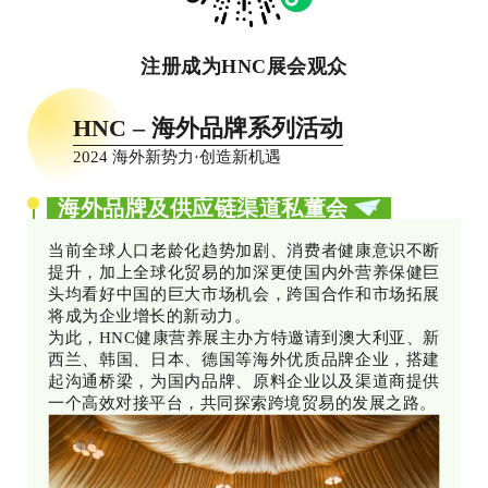
注册成为HNC展会观众
HNC
– 海外品牌系列活动
2024 海外新势力·创造新机遇
海外品牌及供应链渠道私董会
当前全球人口老龄化趋势加剧、消费者健康意识不断
提升，加上全球化贸易的加深更使国内外营养保健巨
头均看好中国的巨大市场机会，跨国合作和市场拓展
将成为企业增长的新动力。
为此，HNC健康营养展主办方特邀请到澳大利亚、新
西兰、韩国、日本、德国等海外优质品牌企业，搭建
起沟通桥梁，为国内品牌、原料企业以及渠道商提供
一个高效对接平台，共同探索跨境贸易的发展之路。