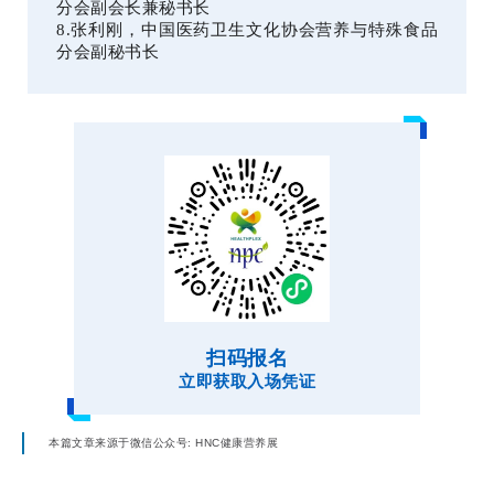
分会副会长兼秘书长
8.张利刚，中国医药卫生文化协会营养与特殊食品
分会副秘书长
扫码报名
立即获取入场凭证
本篇文章来源于微信公众号: HNC健康营养展