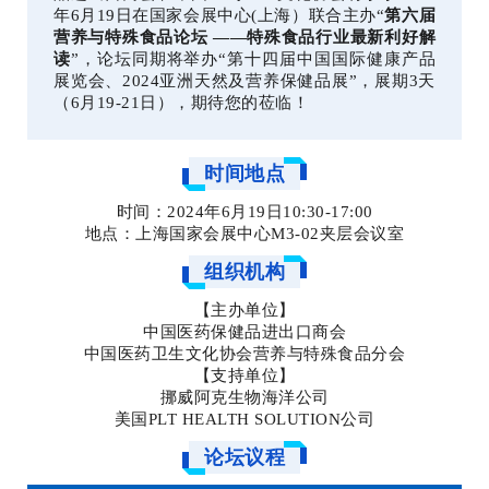
年6月19日在国家会展中心(上海）联合主办“
第六届
营养与特殊食品论坛 ——特殊食品行业最新利好解
读
”，论坛同期将举办“第十四届中国国际健康产品
展览会、2024亚洲天然及营养保健品展”，展期3天
（6月19-21日），期待您的莅临！
时间地点
时间：2024年6月19日10:30-17:00
地点：上海国家会展中心M3-02夹层会议室
组织机构
【主办单位】
中国医药保健品进出口商会
中国医药卫生文化协会营养与特殊食品分会
【支持单位】
挪威阿克生物海洋公司
美国PLT HEALTH SOLUTION公司
论坛议程