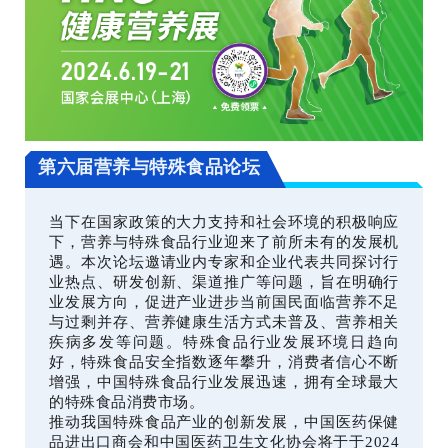
第六届营养与特殊食品论坛
当下在国家政策的大力支持和社会环境的积极响应
下，营养与特殊食品行业迎来了前所未有的发展机
遇。本次论坛邀请业内专家和企业代表共同探讨行
业热点、研发创新、渠道推广等问题，旨在明确行
业发展方向，促进产业进步当前国民面临营养不足
与过剩并存、营养健康生活方式未普及、营养相关
疾病多发等问题。特殊食品行业发展环境日趋向
好，特殊食品安全指数逐年攀升，消费者信心不断
增强，中国特殊食品行业发展迅速，拥有全球最大
的特殊食品消费市场。
推动我国特殊食品产业的创新发展，中国医药保健
品进出口商会和中国医药卫生文化协会将于于2024