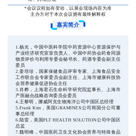
*会议议程如有变动，以展会现场内容为准
主办方对于本次会议拥有最终解释权
嘉宾简介
1.杨光，中国中医科学院中药资源中心资源保护与
产业经济研究室室负责人、中国中药协会药食同源
物质评价与利用专委会秘书长、药酒专委会副主任
委员
2.姜培珍，国家保健食品评审专家、上海食品安全
工作联合会专家委员会副主任、上海市健康科技协
会营养健康促进协会主任
3.肖桦，上海君石生命科学研究院监事长、上海市
产医融合战略咨询委员会委员
4.王黎明，挪威阿克生物海洋公司中国区总经理
5.Frank Kim，美国GRAMINEX公司韩国分公司董
事总经理
6.陆雷，美国PLT HEALTH SOLUTION公司中国区
总监
7.魏明峰，中国医药卫生文化协会营养与特殊食品