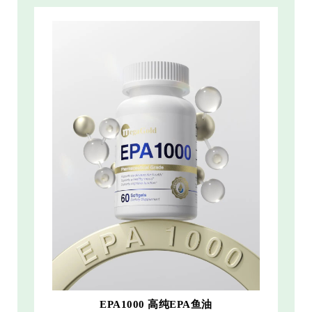
EPA1000 高纯EPA鱼油