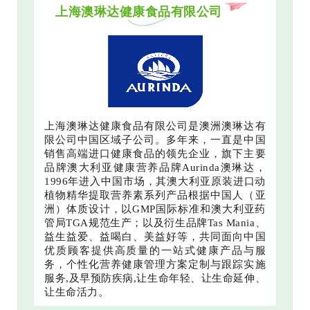
上海澳琳达健康食品有限公司
上海澳琳达健康食品有限公司是澳洲澳琳达有
限公司中国区域子公司。多年来，一直是中国
销售高端进口健康食品的领先企业，旗下主要
品牌澳大利亚健康营养品牌Aurinda澳琳达，
1996年进入中国市场，其澳大利亚原装进口动
植物精华提取营养素系列产品根据中国人（亚
洲）体质设计，以GMP国际标准和澳大利亚药
管局TGA规范生产；以及衍生品牌Tas Mania、
益生益爱、益喝白、美益好等，共同面向中国
优质顾客提供高质量的一站式健康产品与服
务，个性化营养健康管理方案定制与跟踪实施
服务,及早预防疾病,让生命年轻、让生命延伸、
让生命活力。