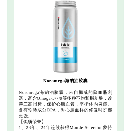
Noromega海豹油胶囊
Noromega海豹油胶囊，来自挪威的降血脂利
器，富含Omega-3/7/9等多种不饱和脂肪酸，改
善三高指标，保护心脑血管，平衡体内炎症。
含有珍稀成分DPA，对心脑血样的修复呵护能
更强。
【奖项荣誉】
1、23年、24年连续获得Monde Selection蒙特