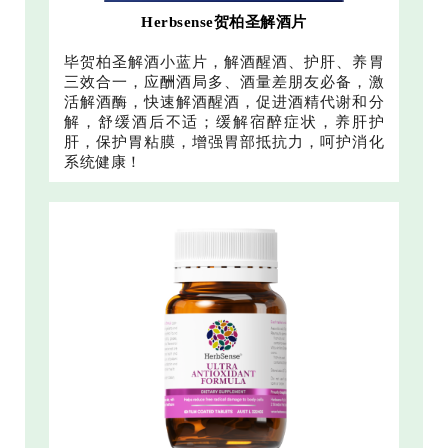
Herbsense贺柏圣解酒片
毕贺柏圣解酒小蓝片，解酒醒酒、护肝、养胃
三效合一，应酬酒局多、酒量差朋友必备，激
活解酒酶，快速解酒醒酒，促进酒精代谢和分
解，舒缓酒后不适；缓解宿醉症状，养肝护
肝，保护胃粘膜，增强胃部抵抗力，呵护消化
系统健康！