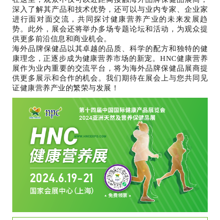
深入了解其产品和技术优势，还可以与业内专家、企业家
进行面对面交流，共同探讨健康营养产业的未来发展趋
势。此外，展会还将举办多场专题论坛和活动，为观众提
供更多前沿信息和商业机会。
海外品牌保健品以其卓越的品质、科学的配方和独特的健
康理念，正逐步成为健康营养市场的新宠。HNC健康营养
展作为业内重要的交流平台，将为海外品牌保健品展商提
供更多展示和合作的机会。我们期待在展会上与您共同见
证健康营养产业的繁荣与发展！