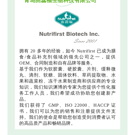
青岛由蕊福生物科技有限公司
拥有 20 多年的经验，如今 Nutrifirst 已成为膳
食/食品补充剂领域的领先公司之一，提供
OEM、合同制造和自有品牌等服务。
基于我们作为软胶囊、硬胶囊、片剂、缓释微
丸、滴剂、软糖、固体饮料、草药提取物、水
果和蔬菜粉、冻干水果制造商和供应商的专业
知识，我们知识渊博的专家为您提供个性化服
务工作人员，我们希望成功协助您创建新产
品。
我们获得了 GMP、ISO 22000、HACCP 证
书，我们可以为您的销售和注册提供文件支
持。我们的使命是帮助您创造受到消费者认可
的高品质产品和畅销品牌。