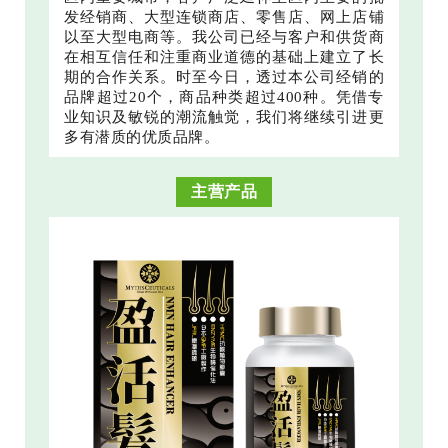
发经销商、大型连锁商店、零售店、网上店铺
以至大型电商等。我公司已经与客户和供货商
在相互信任和注重商业道德的基础上建立了长
期的合作关系。时至今日，透过本公司经销的
品牌超过20个，商品种类超过400种。凭借专
业知识及敏锐的潮流触觉，我们将继续引进更
多有潜质的优质品牌。
主营产品