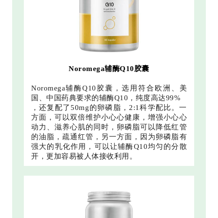
Noromega辅酶Q10胶囊
Noromega辅酶Q10胶囊，选用符合欧洲、美
国、中国药典要求的辅酶Q10，纯度高达99%
，还复配了50mg的卵磷脂，2:1科学配比。一
方面，可以双倍维护小心心健康，增强小心心
动力、滋养心肌的同时，卵磷脂可以降低红管
的油脂，疏通红管，另一方面，因为卵磷脂有
强大的乳化作用，可以让辅酶Q10均匀的分散
开，更加容易被人体接收利用。