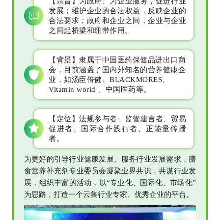
【宗旨】为政府、为企业服务，促进行业
发展；维护企业的合法权益，反映企业的
合法要求；政府和企业之间，企业与企业
之间起桥梁和纽带作用。
【背景】隶属于中国医药保健品进出口商
会，目前涵盖了国内外知名的营养健康企
业，如汤臣倍健、BLACKMORES、
Vitamin world 、中国医药等。
【定位】法规参与者、监管建言者、贸易
促进者、国际合作践行者、正能量传播
者。
为更好的引导行业健康发展、服务行业发展需求，膳
食营养补充剂专业委员会凝聚业界共识，共谋行业发
展，组织丰富的活动，以“专业化、国际化、市场化”
为思路，打造一个云集行业专家、优秀企业的平台。