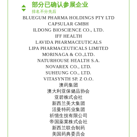
部分已确认参展企业
排名不分先后
BLUEGUM PHARMA HOLDINGS PTY LTD
CAPSULAR GMBH
ILDONG BIOSCIENCE CO., LTD.
IFF HEALTH
LAVIDA PHARMACEUTICALS
LIPA PHARMACEUTICALS LIMITED
MORINAGA & CO.,LTD.
NATURHOUSE HEALTH S.A.
NOVAREX CO., LTD.
SUHEUNG CO., LTD.
VITASYNTH SP. Z O.O.
澳药集团
澳大利亚保健品协会
亚碧株式会社
新西兰美大集团
活曼特药业集团
祈憶生技有限公司
帝国薬業株式会社
新西兰联合制药
美国药典委员会