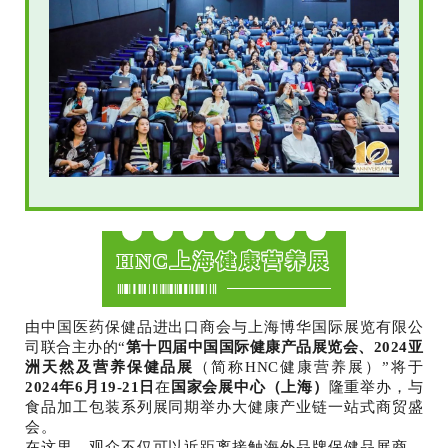
HNC上海健康营养展
由中国医药保健品进出口商会与上海博华国际展览有限公
司联合主办的“
第十四届中国国际健康产品展览会、2024亚
洲天然及营养保健品展
（简称HNC健康营养展）”将于
2024年6月19-21日
在
国家会展中心（上海）
隆重举办，与
食品加工包装系列展同期举办大健康产业链一站式商贸盛
会。
在这里，观众不仅可以近距离接触海外品牌保健品展商，