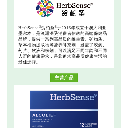
®
®
HerbSense
贺柏圣
于2016年成立于澳大利亚
墨尔本，是澳洲深受消费者信赖的高端保健品
品牌，提供一系列高品质的维生素、矿物质、
草本植物提取物等营养补充剂，涵盖了胶囊、
药片、饮液和粉剂，可以满足不同年龄和不同
人群的健康需求，是您追求高品质健康生活的
最佳选择。
主营产品