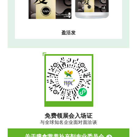
盈活发
免费领展会入场证
与全球知名企业面对面洽谈
关于膳食营养补充剂专业委员会