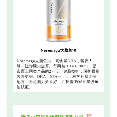
Noromega大脑鱼油
Noromega大脑鱼油，高含量DHA，营养大
脑，让你脑力全开。每两粒DHA1000mg，是
市面上同类产品的2-4倍，健脑益智，保护眼睛
效果更好。DHA：EPA=4：1，科学补脑比例
配方，补足脑力效果好，并获得IFOS五星级鱼
油认证。