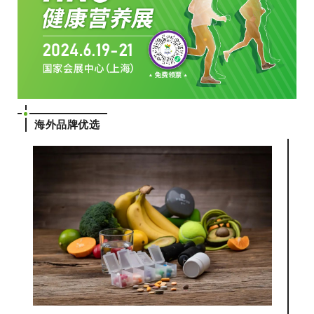
海外品牌优选