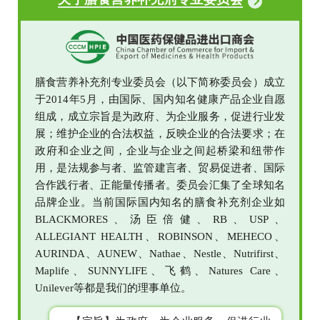
膳食营养补充剂专业委员会（以下简称委员会）成立
于2014年5月，由国际、国内知名健康产品企业自愿
组成，成立宗旨是为政府、为企业服务，促进行业发
展；维护企业的合法权益，反映企业的合法要求；在
政府和企业之间，企业与企业之间起桥梁和纽带作
用，是法规参与者、监管建言者、贸易促进者、国际
合作践行者、正能量传播者。委员会汇集了全球知名
品牌企业。当前国际国内知名的膳食补充剂企业如
BLACKMORES、汤臣倍健、RB、USP、
ALLEGIANT HEALTH、ROBINSON、MEHECO、
AURINDA、AUNEW、Nathae、Nestle、Nutrifirst、
Maplife、SUNNYLIFE、飞鹤、Natures Care、
Unilever等都是我们的理事单位。