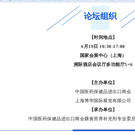
论坛组织
【时间地点】
6月19日 10:30-17:00
国家会展中心（上海）
洲际酒店会议厅多功能厅5+6
【主办单位】
中国医药保健品进出口商会
上海博华国际展览有限公司
【承办单位】
中国医药保健品进出口商会膳食营养补充剂专业委