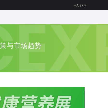
中文
|
EN
政策与市场趋势