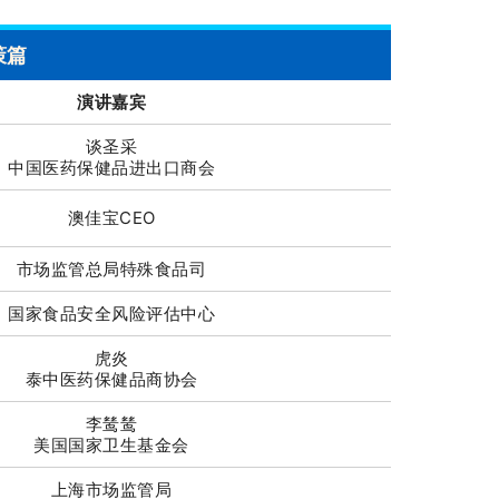
策篇
演讲嘉宾
谈圣采
中国医药保健品进出口商会
澳佳宝CEO
市场监管总局特殊食品司
国家食品安全风险评估中心
虎炎
泰中医药保健品商协会
李鸶鸶
美国国家卫生基金会
上海市场监管局