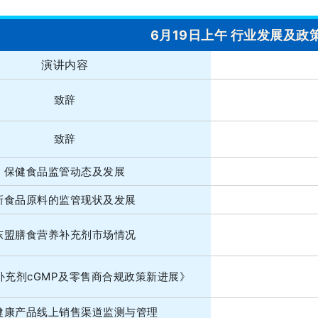
6月19日上午 行业发展及政
演讲内容
致辞
致辞
保健食品监管动态及发展
新食品原料的监管现状及发展
东盟膳食营养补充剂市场情况
补充剂cGMP及零售商合规政策新进展》
健康产品线上销售渠道监测与管理