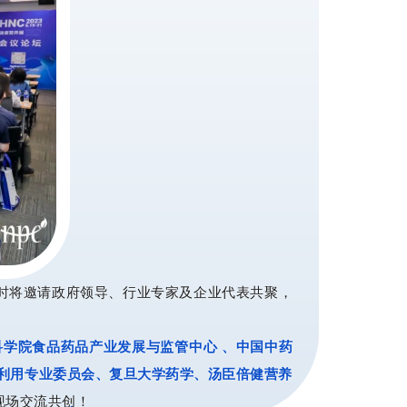
届时将邀请政府领导、行业专家及企业代表共聚，
学院食品药品产业发展与监管中心 、中国中药
利用专业委员会、复旦大学药学、汤臣倍健营养
现场交流共创！