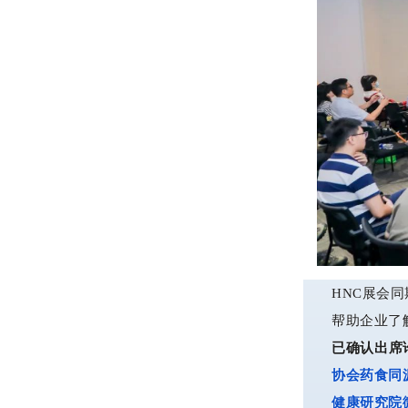
HNC展会同
帮助企业了
已确认出席
协会药食同
健康研究院