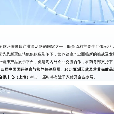
全球营养健康产业最活跃的国家之一，既是原料主要生产供应地
形势及新冠疫情疤痕效应影响下，营养健康产业面临新的挑战及发
外健康产品展示平台，促进海内外企业交流合作，在商务部支持下
十四届中国国际健康与营养保健品展、2024亚洲天然及营养保健品
会展中心（上海）
举办，届时将有近千家优秀企业参展。