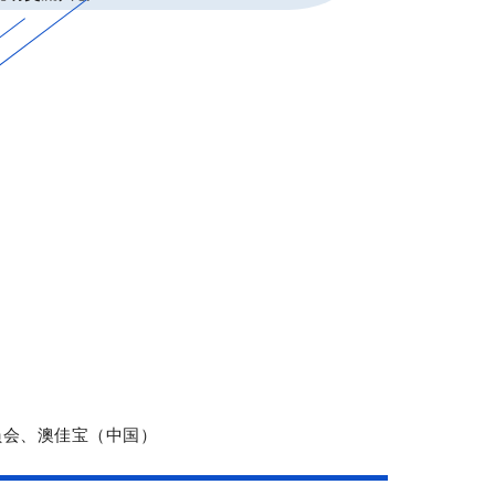
员会、澳佳宝（中国）