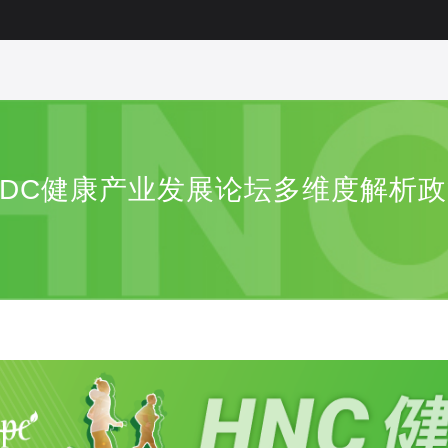
 NIDC健康产业发展论坛多维度解析