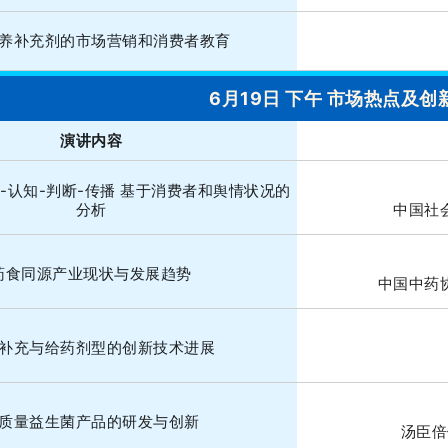
养补充剂的市场营销和消费者教育
6月19日 下午 市场热点及创
演讲内容
-认知-判断-传播 基于消费者和舆情状况的
分析
中国社
药食同源产业现状与发展趋势
中国中药
补充与给药剂型的创新技术进展
质量益生菌产品的研发与创新
汤臣倍