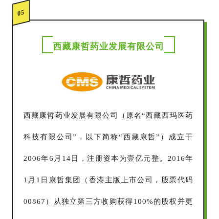
05
西藏康哲药业发展有限公司
西藏康哲药业发展有限公司（原名“西藏西玛医药
科技有限公司”，以下简称“西藏康哲”）成立于
2006年6月14日，注册资本为壹亿元整。2016年
1月1日康哲集团（香港主版上市公司，股票代码
00867）从独立第三方收购获得100%的股权并更