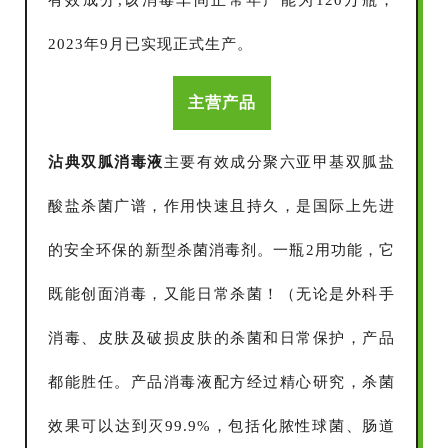
2023年9月已实现正式生产。
主营产品
沾典双胍消毒液
主要有效成分聚六亚甲基双胍盐
酸盐杀菌广谱，作用快速且持久，是国际上先进
的安全环保的新型杀菌消毒剂。一瓶2用功能，它
既能创面消毒，又能日常杀菌！（无论是外科手
消毒、皮肤及破损皮肤的杀菌和日常保护，产品
都能胜任。产品消毒液配方经过精心研究，杀菌
效果可以达到灭99.9%，包括化脓性球菌、肠道