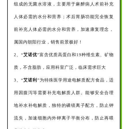
组成的无菌水溶液，主要用于麻醉病人术前补充
人体必需的水分和营养；术后胃肠功能完全恢复
前补充人体必需的水分和营养，加速康复理念，
属国内朝阳行业，销售前景极好！
2、“
艾诺优
”富含优质高蛋白和19种维生素、矿物
质，不含脂肪，应用科室广泛，临床需求巨大
3、“
艾诺利
”为特殊医学用途电解质配方食品，适
用因腹泻等需要补充电解质人群。能够安全合理
地补水补电解质，独特的磷镁离子配方，防止钾
流失，加速细胞内外钾离子平衡分布，防止再喂