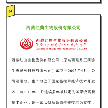
04
西藏红曲生物股份有限公司
西藏红曲生物股份有限公司（原名西藏月王药诊
生态藏药科技有限公司）成立于2007年4月，公
司注册地、生产地位于国家级拉萨经济技术开发
区，自2011年11月连续多年被认定为国家级高新
技术企业，是一家以创新高原生物技术为支撑，