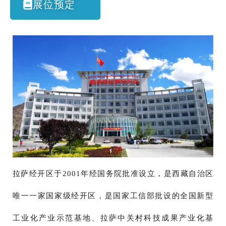
展位预定
拉萨经开区于2001年经国务院批准设立，是西藏自治区
唯一一家国家级经开区，是国家工信部批设的全国新型
工业化产业示范基地、拉萨中关村科技成果产业化基