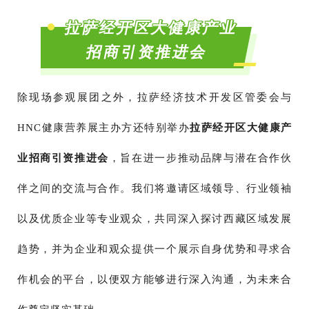
拉萨经开区大健康产业
招商引资推进会
除现场参观展团之外，拉萨经济技术开发区管委会与
HNC健康营养展主办方还特别举办
拉萨经开区大健康产
业招商引资推进会
，旨在进一步推动品牌与潜在合作伙
伴之间的交流与合作。我们将邀请区域领导、行业领袖
以及优质企业等专业观众，共同深入探讨西藏区域发展
趋势，并为企业和观众提供一个展示自身优势和寻求合
作机会的平台，以便双方能够进行深入沟通，为未来合