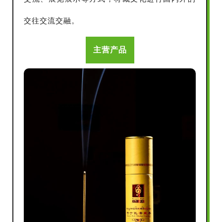
交往交流交融。
主营产品