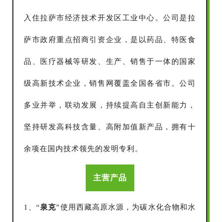
入住拉萨市经济技术开发区工业中心。公司是拉
萨市政府重点招商引资企业，是以药品、特医食
品、医疗器械等研发、生产、销售于一体的国家
级高新技术企业，销售网覆盖全国各省市。公司
多业并举，联动发展，持续提高自主创新能力，
坚持研发高科技含量、高附加值新产品，拥有十
余项在国内技术领先的发明专利。
主营产品
1、“
泉克
”使用西藏高原水源，为碳水化合物和水