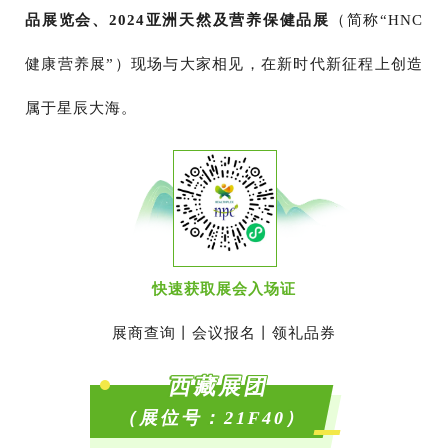
品展览会、2024亚洲天然及营养保健品展
（简称“HNC
健康营养展”）现场与大家
相见，在新时代新征程上创造
属于星辰大海。
快速获取展会入场证
展商查询丨会议报名丨领礼品券
西藏展团
（展位号：21F40）