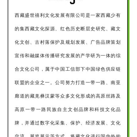
西藏盛世禧利文化发展有限公司是一家西藏少有
的集西藏文化探源、红色历史断层史研究、藏文
化文创、古村落保护及规划发展、广告品牌策划
宣传和融媒体传播研究发展的产学研为一体的综
合文化公司，属于中国工信部下中国绿色供应链
联盟的企业之一。公司努力打造一带一路、南亚
廊道的藏羌彝汉蒙等众多文化形成的高原丝路及
高原一带一路民族自主文创品牌和科技文化品
牌，并通过数字化采集、保护、经济发展、文化
交流、展览展示等方式，将藏文化进行国内外的