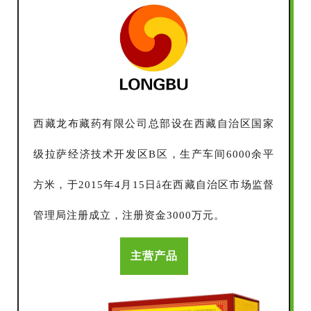
西藏龙布藏药有限公司总部设在西藏自治区国家
级拉萨经济技术开发区B区，生产车间6000余平
方米，于2015年4月15日å在西藏自治区市场监督
管理局注册成立，注册资金3000万元。
主营产品