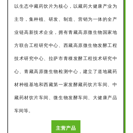
以生态中藏药饮片为核心，以藏药大健康产业为
主导，集种植、研发、制造、营销为一体的全产
业链高新技术企业，拥有青藏高原微生物国家地
方联合工程研究中心、西藏高原微生物发酵工程
技术研究中心、拉萨市青稞发酵工程技术研究中
心、青藏高原微生物检测中心，建立了道地藏药
材种植基地和西藏第一家发酵藏药饮片车间、中
藏药材饮片车间、微生物发酵车间、大健康产品
车间等。
主营产品