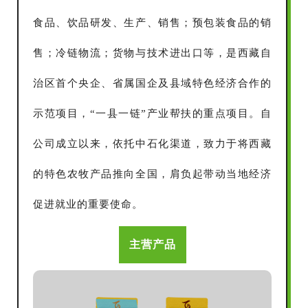
食品、饮品研发、生产、销售；预包装食品的销
售；冷链物流；货物与技术进出口等，是西藏自
治区首个央企、省属国企及县域特色经济合作的
示范项目，“一县一链”产业帮扶的重点项目。自
公司成立以来，依托中石化渠道，致力于将西藏
的特色农牧产品推向全国，肩负起带动当地经济
促进就业的重要使命。
主营产品