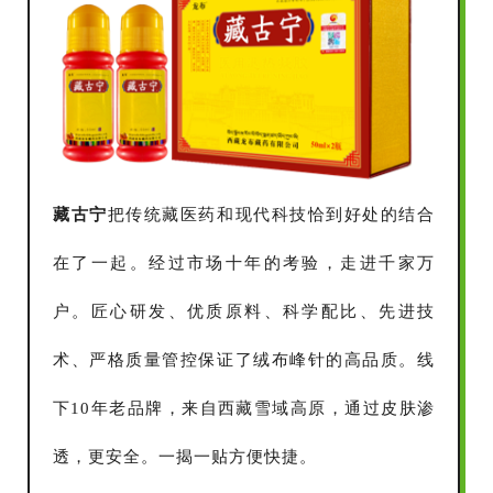
藏古宁
把传统藏医药和现代科技恰到好处的结合
在了一起。经过市场十年的考验，走进千家万
户。匠心研发、优质原料、科学配比、先进技
术、严格质量管控保证了绒布峰针的高品质。线
下10年老品牌，来自西藏雪域高原，通过皮肤渗
透，更安全。一揭一贴方便快捷。