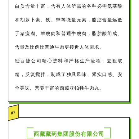
白质含量丰富，含有人体所需的各种必需氨基酸
和胡萝卜素、铁、锌等微量元素，脂肪含量远低
于猪瘦肉、羊瘦肉和普通牛瘦肉，脂肪酸组成、
含量及比例比普通牛肉更接近人体需求。
经百捷公司精心选料和严格生产流程，去粗取
精，反复搅拌，制成了独具风味、紧实口感、安
全美味、营养丰富的西藏亚帕牦牛肉丸。
07
西藏藏药集团股份有限公司