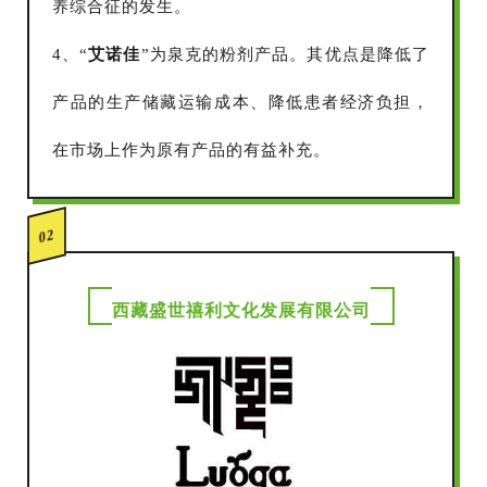
养综合征的发生。
4、“
艾诺佳
”为泉克的粉剂产品。其优点是降低了
产品的生产储藏运输成本、降低患者经济负担，
在市场上作为原有产品的有益补充。
02
西藏盛世禧利文化发展有限公司