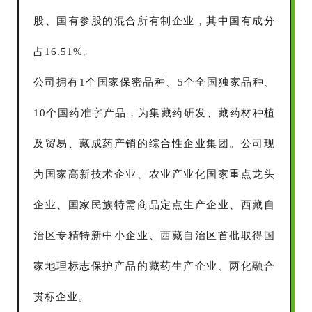
股、国有参股的混合所有制企业，其中国有成分
占16.51%。
公司拥有1个国家保密品种、5个全国独家品种、
10个国药准字产品，为集藏药研发、藏药材种植
及贸易、藏成药产销的综合性企业集团。公司现
为国家高新技术企业、农业产业化国家重点龙头
企业、国家民族特需商品定点生产企业、西藏自
治区专精特新中小企业、西藏自治区首批取得国
家地理标志保护产品的藏药生产企业、两化融合
贯标企业。