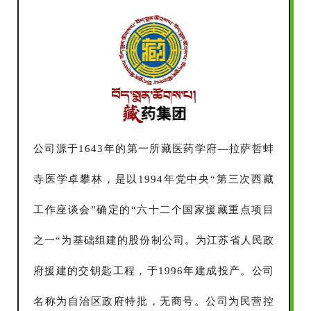
公司源于1643年的第一所藏医药学府—拉萨哲蚌
寺医学卓攀林，是以1994年党中央“第三次西藏
工作座谈会”确定的“六十二个国家援藏重点项目
之一“为基础组建的股份制公司。为江苏省人民政
府援建的交钥匙工程，于1996年建成投产。公司
名称为自治区政府特批，无商号。公司为民营控