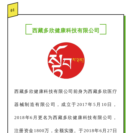
01
西藏多欣健康科技有限公司
西藏多欣健康科技有限公司前身为西藏多欣医疗
器械制造有限公司，成立于2017年5月10日，
2018年6月更名为西藏多欣健康科技有限公司，
注册资金1800万，全额实缴。于2018年6月27日