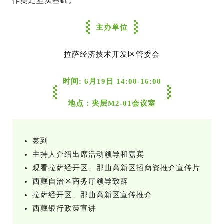
作奠定坚实基础。
主办单位
拉萨经济技术开发区管委会
时间: 6月19日 14:00-16:00
地点：夹层M2-01会议室
签到
主持人介绍出席活动领导和嘉宾
观看拉萨经开区、那曲高新区招商资推介宣传片
西藏自治区商务厅领导致辞
拉萨经开区、那曲高新区宣传推介
西藏银行政策宣讲