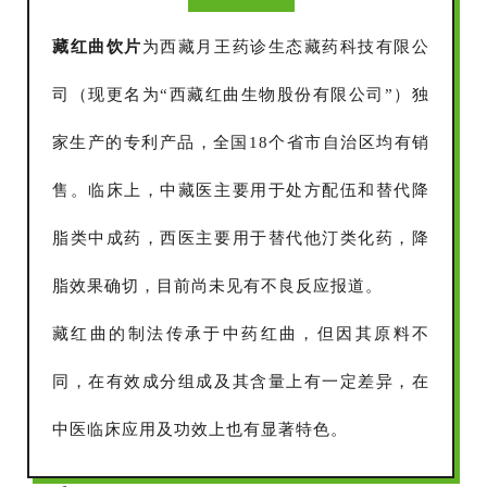
藏红曲饮片
为西藏月王药诊生态藏药科技有限公
司（现更名为“西藏红曲生物股份有限公司”）独
家生产的专利产品，全国18个省市自治区均有销
售。临床上，中藏医主要用于处方配伍和替代降
脂类中成药，西医主要用于替代他汀类化药，降
脂效果确切，目前尚未见有不良反应报道。
藏红曲的制法传承于中药红曲，但因其原料不
同，在有效成分组成及其含量上有一定差异，在
中医临床应用及功效上也有显著特色。