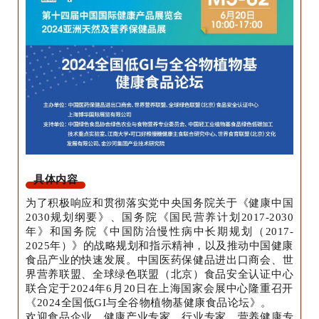
具体内容
为了积极响应和贯彻落实党中央国务院关于《健康中国
2030规划纲要》、国务院《国民营养计划2017-2030
年》和国务院《中国防治慢性病中长期规划（2017-
2025年）》的战略规划和指示精神，以及推动中国健康
食品产业的快速发展。中国医药保健品进出口商会、世
界营养联盟、全球绿色联盟（北京）食品安全认证中心
联合定于2024年6月20日在上海国家会展中心隆重召开
《2024全国低GI与全谷物植物基健康食品论坛》。
欢迎食品企业、健康产业专家、行业专家、营养健康专