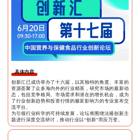
具体内容
创新汇已成功举办了十六届，以其独特的角度、丰富的
资源荟聚了众多海内外的行业精英，研究市场的最新动
态，包括竞争格局、市场需求和潜在的增长机会，成为
了行业创新趋势和投资行情的极富影响力的专业发布交
流平台。
为引领行业科学的可持续发展，论坛将围绕法规创新主
题进行深度交流研讨，推动行业以“创新”而应万变。