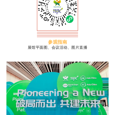
参观指南
展馆平面图、会议活动、图片直播