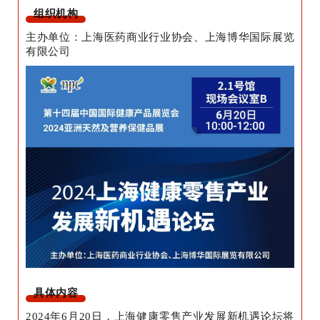
组织机构
主办单位：上海医药商业行业协会、上海博华国际展览
有限公司
具体内容
2024年6月20日，上海健康零售产业发展新机遇论坛将