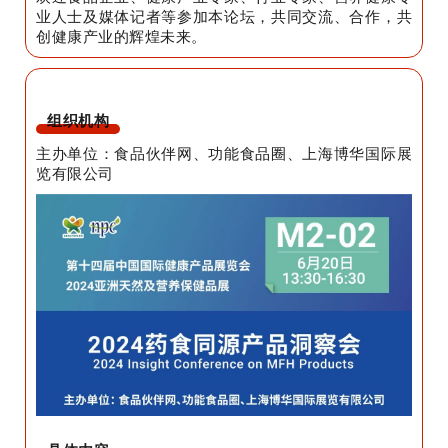
业人士及媒体记者等参加本论坛，共同交流、合作，共
创健康产业的辉煌未来。
组织机构
主办单位：食品伙伴网、功能食品圈、上海博华国际展
览有限公司