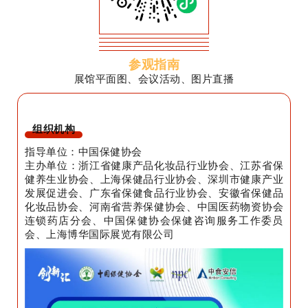
参观指南
展馆平面图、会议活动、图片直播
组织机构
指导单位：中国保健协会
主办单位：浙江省健康产品化妆品行业协会、江苏省保
健养生业协会、上海保健品行业协会、深圳市健康产业
发展促进会、广东省保健食品行业协会、安徽省保健品
化妆品协会、河南省营养保健协会、中国医药物资协会
连锁药店分会、中国保健协会保健咨询服务工作委员
会、上海博华国际展览有限公司