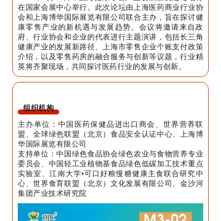
在国家会展中心举行。此次论坛由上海医药商业行业协
会和上海博华国际展览有限公司联合主办，旨在探讨健
康零售产业的新机遇与发展趋势。会议将邀请来自政
府、行业协会和企业的代表进行主题演讲，包括长三角
健康产业的发展新路径、上海市零售企业个账支付政策
介绍，以及零售药房的融合服务与创新等议题，行业精
英将齐聚现场，共同探讨医药行业的发展与创新。
组织机构
主办单位：中国医药保健品进出口商会、世界营养联
盟、全球绿色联盟（北京）食品安全认证中心、上海博
华国际展览有限公司
支持单位：中国绿色食品协会绿色农业与食物营养专业
委员会、中国轻工业植物基食品绿色低碳加工技术重点
实验室、江南大学•可口好粮慢糖健康主食联合研究中
心、世界食育联盟（北京）文化发展有限公司、金沙河
集团产业技术研究院