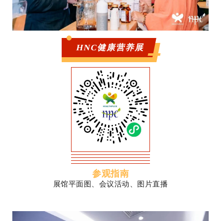
HNC健康营养展
参观指南
展馆平面图、会议活动、图片直播