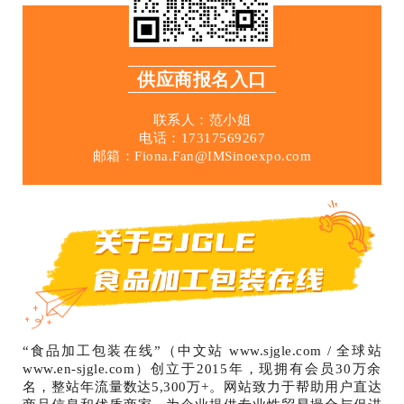
供应商报名入口
联系人：范小姐
电话：17317569267
邮箱：Fiona.Fan@IMSinoexpo.com
“食品加工包装在线”（中文站 www.sjgle.com / 全球站
www.en-sjgle.com）创立于2015年，现拥有会员30万余
名，整站年流量数达5,300万+。网站致力于帮助用户直达