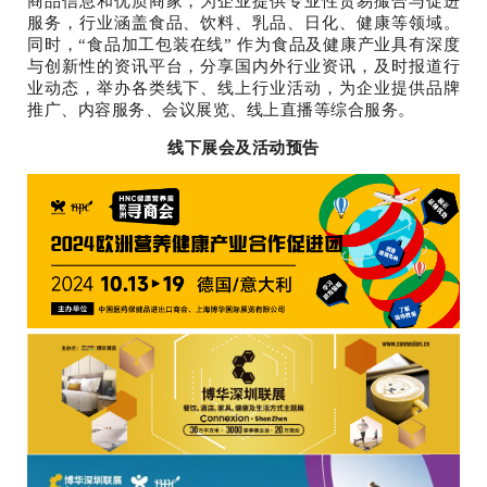
商品信息和优质商家，为企业提供专业性贸易撮合与促进
服务，行业涵盖食品、饮料、乳品、日化、健康等领域。
同时，“食品加工包装在线” 作为食品及健康产业具有深度
与创新性的资讯平台，分享国内外行业资讯，及时报道行
业动态，举办各类线下、线上行业活动，为企业提供品牌
推广、内容服务、会议展览、线上直播等综合服务。
线下展会及活动预告