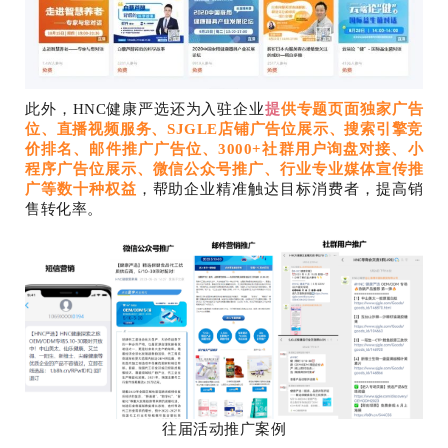
此外，HNC健康严选还为入驻企业
提
供专题页面独家广告
位、直播视频服务、SJGLE店铺广告位展示、搜索引擎竞
价排名、邮件推广广告位、3000+社群用户询盘对接、小
程序广告位展示、微信公众号推广、行业专业媒体宣传推
广等数十种权益
，帮助企业精准触达目标消费者，提高销
售转化率。
往届活动推广案例