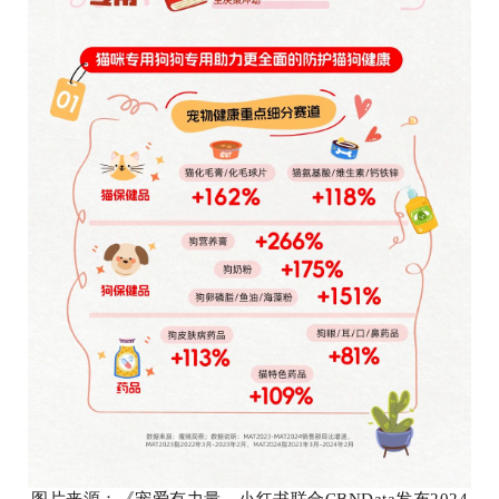
图片来源：《
宠爱有力量，小红书联合CBNData发布2024