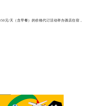
50元/天（含早餐）的价格代订活动举办酒店住宿，