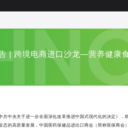
告 | 跨境电商进口沙龙—营养健康
中共中央关于进一步全面深化改革推进中国式现代化的决定》，
业态的高质量发展，中国医药保健品进出口商会（简称医保商会