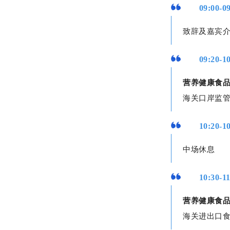
09:00-0
致辞及嘉宾
09:20-1
营养健康食
海关口岸监
10:20-1
中场休息
10:30-1
营养健康食
海关进出口