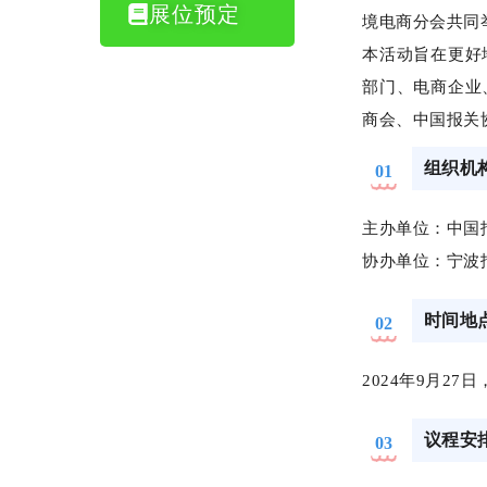
展位预定
境电商分会共同
本活动旨在更好
部门、电商企业
商会、中国报关
组织机
01
主办单位：中国
协办单位：宁波
时间地
02
2024年9月27
议程安
03