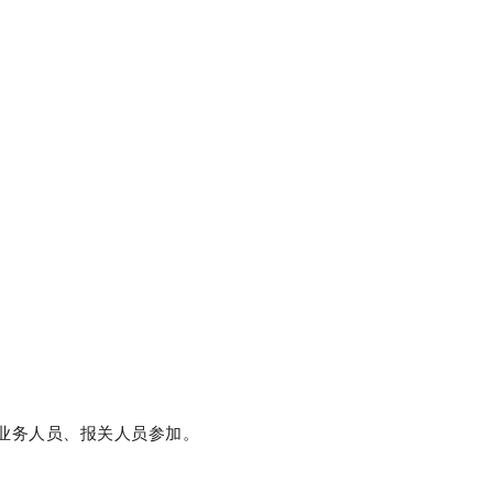
业务人员、报关人员参加。