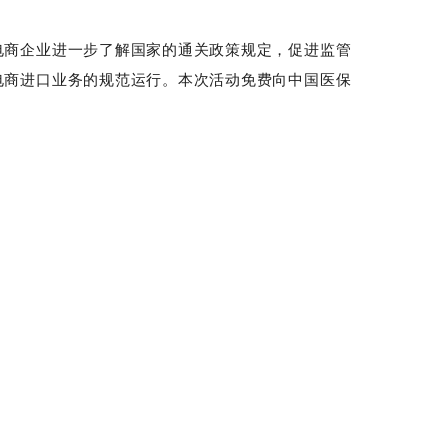
电商企业进一步了解国家的通关政策规定，促进监管
电商进口业务的规范运行。本次活动免费向中国医保