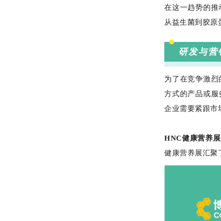
在这一趋势的推
从益生菌到胶原
研发与营
为了在竞争激烈
方式的产品或服
企业需要紧跟市
HNC健康营养展
健康营养展汇聚