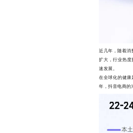
近几年，随着消
扩大，行业热度
速发展。
在全球化的健康
年，抖音电商的