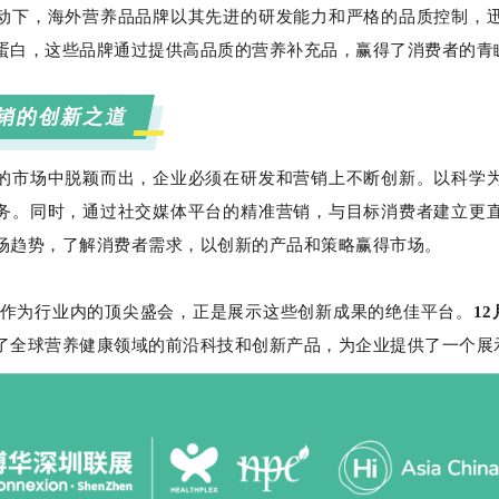
动下，海外营养品品牌以其先进的研发能力和严格的品质控制，
蛋白，这些品牌通过提供高品质的营养补充品，赢得了消费者的青
销的创新之道
的市场中脱颖而出，企业必须在研发和营销上不断创新。以科学
务。同时，通过社交媒体平台的精准营销，与目标消费者建立更
场趋势，了解消费者需求，以创新的产品和策略赢得市场。
作为行业内的顶尖盛会，正是展示这些创新成果的绝佳平台。
1
了全球营养健康领域的前沿科技和创新产品，为企业提供了一个展