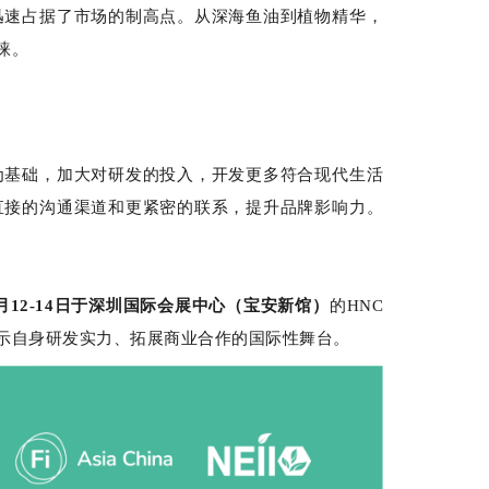
迅速占据了市场的制高点。从深海鱼油到植物精华，
睐。
为基础，加大对研发的投入，开发更多符合现代生活
直接的沟通渠道和更紧密的联系，提升品牌影响力。
2月12-14日于深圳国际会展中心（宝安新馆）
的HNC
示自身研发实力、拓展商业合作的国际性舞台。