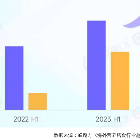
数据来源：蝉魔方《海外营养膳食行业