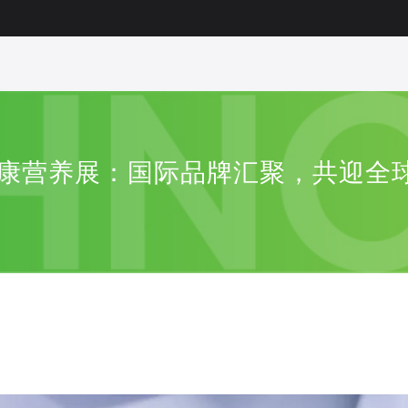
健康营养展：国际品牌汇聚，共迎全