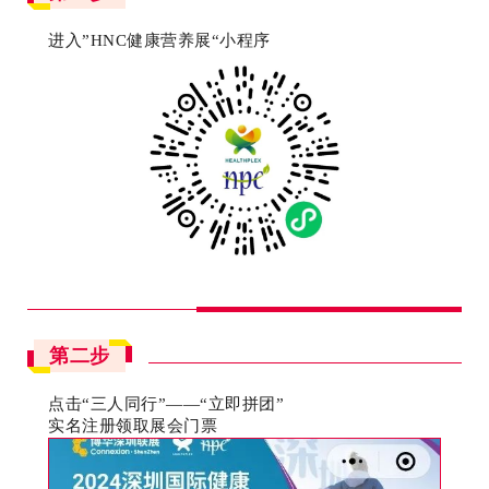
进入”HNC健康营养展“小程序
第二步
点击“三人同行”——“立即拼团”
实名注册领取展会门票