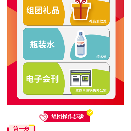
组团操作步骤
第一步