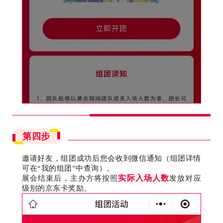
第四步
邀请好友，组团成功后您会收到微信通知（组团详情
可在“我的组团”中查询）。
实际
入场人数
展会结束后，主办方将按照
发放对应
级别的京东卡奖励。