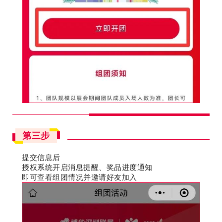
第三步
提交信息后
授权系统开启消息提醒、奖品进度通知
即可查看组团情况并邀请好友加入