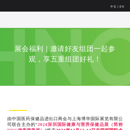
中文
|
EN
展会福利 | 邀请好友组团一起参
观，享五重组团好礼！
由中国医药保健品进出口商会与上海博华国际展览有限公
司联合主办的“
2024深圳国际健康与营养保健品展（简称