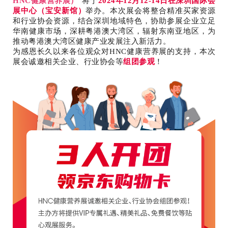
HNC健康营养展）
”将于
2024年12月12-14日
在深圳国际
会
展中心（宝安新馆）
举办。本次展会将整合精准买家资源
和行业协会资源，结合深圳地域特色，协助参展企业立足
华南健康市场，深耕粤港澳大湾区，辐射东南亚地区，为
推动粤港澳大湾区健康产业发展注入新活力。
为感恩长久以来各位观众对HNC健康营养展的支持，本次
展会诚邀相关企业、行业协会等
组团参观
！