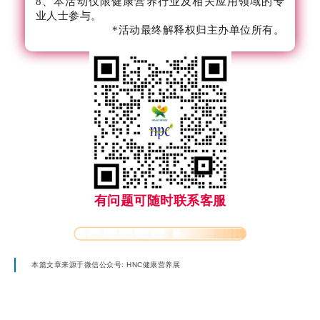
8、本活动仅限健康营养行业及相关应用领域的专
业人士参与。
*活动最终解释权归主办单位所有。
有问题可随时联系客服
本篇文章来源于微信公众号: HNC健康营养展