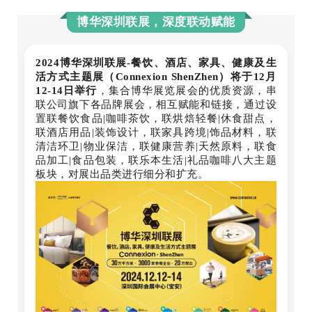
博华深圳联展，深度联动赋能
2024博华深圳联展-餐饮、酒店、家具、健康及生
活方式主题展（Connexion ShenZhen）将于12月
12-14日举行
，集合博华展览展会的优质资源，串
联公司旗下各品牌展会，相互赋能和链接，通过设
置联餐饮食品|咖啡茶饮，联烘焙轻餐|休食甜点，
联酒店用品|装饰设计，联家具跨境|饰品材料，联
清洁环卫|物业保洁，联健康营养|天然原料，联食
品加工|食品包装，联乐本生活|礼品咖啡八大主题
板块，对展出品类进行细分和扩充。