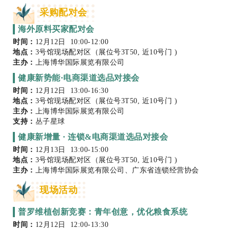
采购配对会
海外原料买家配对会
时间：
12月12日 10:00-12:00
地点：
3号馆现场配对区（展位号3T50, 近10号门 )
主办：
上海博华国际展览有限公司
健康新势能·电商渠道选品对接会
时间：
12月12日 13:00-16:30
地点：
3号馆现场配对区（展位号3T50, 近10号门 )
主办：
上海博华国际展览有限公司
支持：
丛子星球
健康新增量 · 连锁&电商渠道选品对接会
时间：
12月13日 13:00-15:00
地点：
3号馆现场配对区（展位号3T50, 近10号门 )
主办：
上海博华国际展览有限公司、广东省连锁经营协会
现场活动
普罗维植创新竞赛：青年创意，优化粮食系统
时间：
12月12日 12:00-13:30