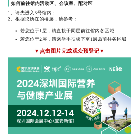
如何前往馆内
活动区、会议室、配对区
1、请先进入3号馆内；
2、根据您所在的楼层，请参考：
若您位于1层，请直接于同层前往馆内各区域
若您位于2层，请乘坐手扶梯下至1层后前往各区域
▼点击图片完成观众预登记▼