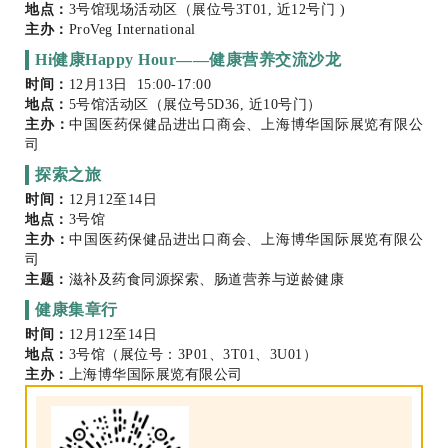
地点：
3号馆现场活动区（展位号3T01, 近12号门 )
主办：
ProVeg International
Hi健康Happy Hour——健康营养交流沙龙
时间：
12月13日 15:00-17:00
地点：
5号馆活动区（展位号5D36, 近10号门）
主办：
中国医药保健品进出口商会、上海博华国际展览有限公
司
探索之旅
时间：
12月12至14日
地点：
3号馆
主办：
中国医药保健品进出口商会、上海博华国际展览有限公
司
主题：
滋补及药食同源探索、肠道营养与逆龄健康
健康集章行
时间：
12月12至14日
地点：
3号馆（展位号：3P01、3T01、3U01）
主办：
上海博华国际展览有限公司