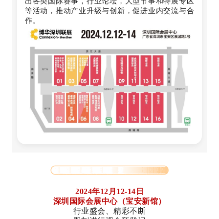
出各类国际赛事，行业论坛，大型节事和特展专区
等活动，推动产业升级与创新，促进业内交流与合
作。
2024年12月12-14日
深圳国际会展中心（宝安新馆）
行业盛会、精彩不断