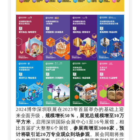
2024博华深圳联展在2023年首届举办的基础上迎
来全面升级，
规模增长50％，展览总规模增至30万
平方米
，启用深圳国际会展中心1至16号展馆，相
比首届扩大整整6个展馆，
参展商增至3000家，预
计将吸引近20万专业观众到场参观
。展会同期将推