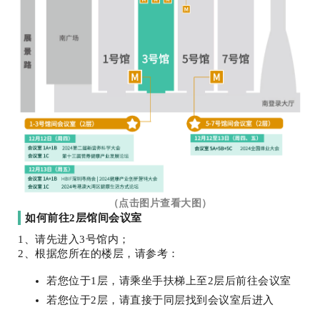
（点击图片查看大图）
如何前往
2层馆间会议室
1、请先进入3号馆内；
2、根据您所在的楼层，请参考：
若您位于1层，请乘坐手扶梯上至2层后前往会议室
若您位于2层，请直接于同层找到会议室后进入