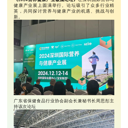
健康产业展上圆满举行。论坛吸引了众多行业精
英，共同探讨营养与健康产业的机遇、挑战与创
新。
广东省保健食品行业协会副会长兼秘书长周思彤主
持该次论坛