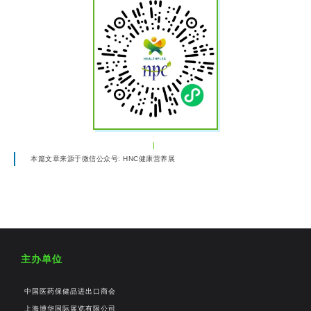
本篇文章来源于微信公众号: HNC健康营养展
主办单位
中国医药保健品进出口商会
上海博华国际展览有限公司