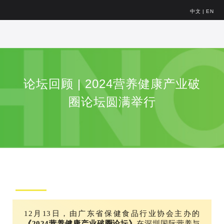
中文
|
EN
论坛回顾 | 2024营养健康产业破
圈论坛圆满举行
12月13日，由广东省保健食品行业协会主办的
《2024营养健康产业破圈论坛》
在深圳国际营养与