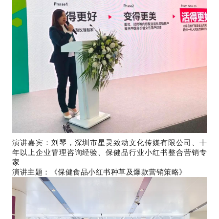
演讲嘉宾：刘琴，深圳市星灵致动文化传媒有限公司、十
年以上企业管理咨询经验、保健品行业小红书整合营销专
家
演讲主题：《保健食品小红书种草及爆款营销策略》