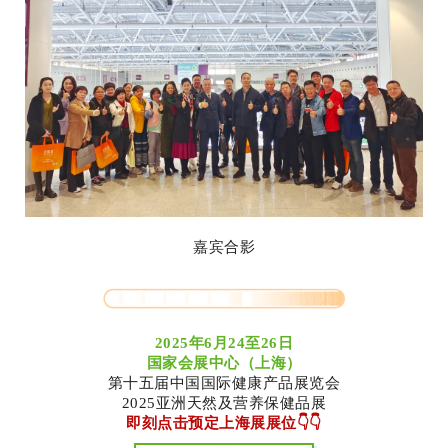
嘉宾合影
2025年6月24至26日
国家会展中心（上海）
第十五届中国国际健康产品展览会
2025亚洲天然及营养保健品展
即刻点击预定上海展展位👇👇