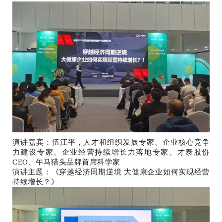
演讲嘉宾：伍江平，人才和组织发展专家、企业核心竞争
力建设专家、企业经营持续增长力落地专家、才泰股份
CEO、午马猎头品牌首席科学家
演讲主题：《穿越经济周期逆境 大健康企业如何实现经营
持续增长？》