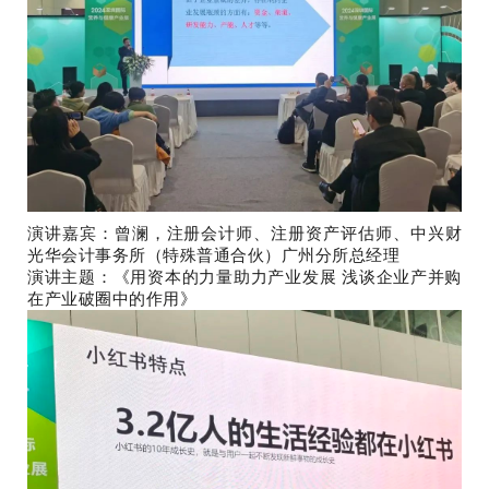
演讲嘉宾：曾澜，注册会计师、注册资产评估师、中兴财
光华会计事务所（特殊普通合伙）广州分所总经理
演讲主题：《用资本的力量助力产业发展 浅谈企业产并购
在产业破圈中的作用》